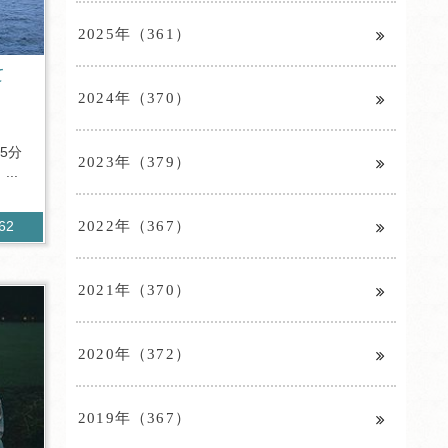
2025年（361）
て
2024年（370）
5分
2023年（379）
..
2022年（367）
262
2021年（370）
2020年（372）
2019年（367）