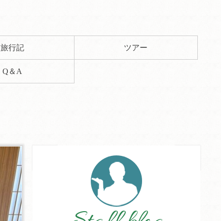
旅行記
ツアー
Q＆A