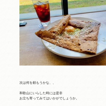
次は何を頼もうかな、、
和歌山にいらした時には是非
お立ち寄ってみてはいかがでしょうか。