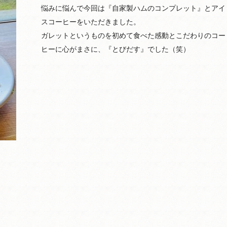
悩みに悩んで今回は『自家製ハムのコンプレット』とアイ
スコーヒーをいただきました。
ガレットというものを初めて食べた感動とこだわりのコー
ヒーに心がまさに、『とびだす』でした（笑）