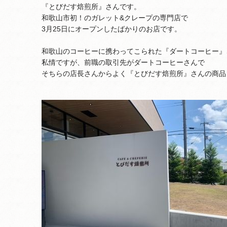
『とびだす焙煎所』さんです。
和歌山市初！のガレット&クレープの専門店で
3月25日にオープンしたばかりのお店です。
和歌山のコーヒーに携わってこられた『ダートコーヒー』
私情ですが、前職の取引先がダートコーヒーさんで
そちらの店長さんからよく『とびだす焙煎所』さんの商品