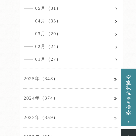
05月（31）
04月（33）
03月（29）
02月（24）
01月（27）
2025年（348）
2024年（374）
2023年（359）