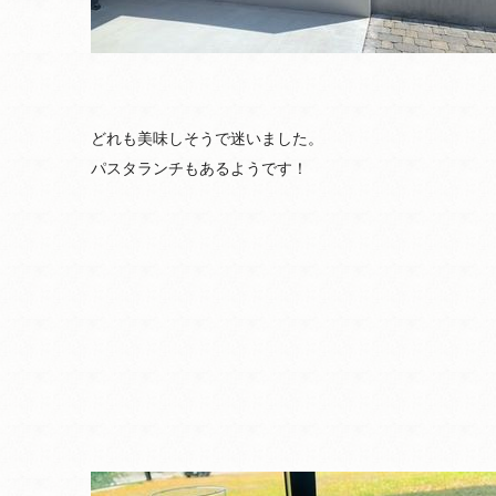
どれも美味しそうで迷いました。
パスタランチもあるようです！