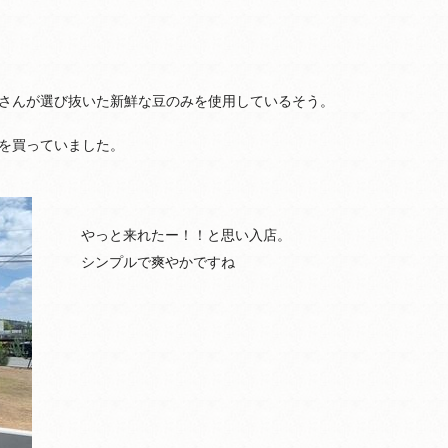
さんが選び抜いた新鮮な豆のみを使用しているそう。
を買っていました。
やっと来れたー！！と思い入店。
シンプルで爽やかですね