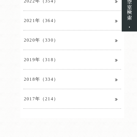
2022年（354）
2021年（364）
2020年（330）
2019年（318）
2018年（334）
2017年（214）