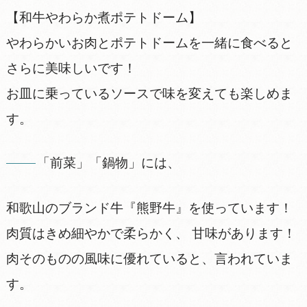
【和牛やわらか煮ポテトドーム】
やわらかいお肉とポテトドームを一緒に食べると
さらに美味しいです！
お皿に乗っているソースで味を変えても楽しめま
す。
「前菜」「鍋物」には、
和歌山のブランド牛『熊野牛』を使っています！
肉質はきめ細やかで柔らかく、 甘味があります！
肉そのものの風味に優れていると、言われていま
す。