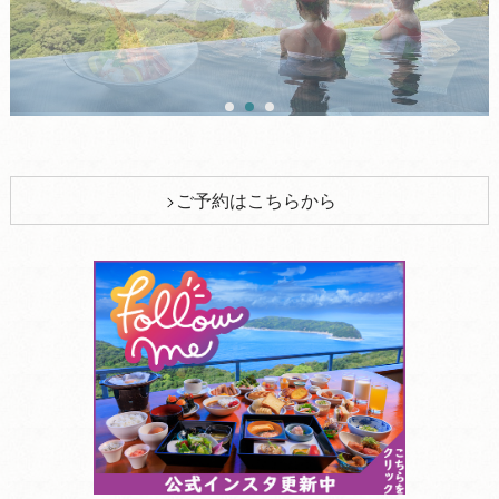
ご予約はこちらから