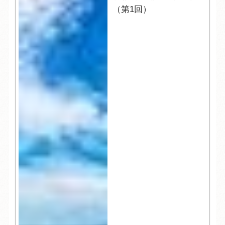
（第1回）