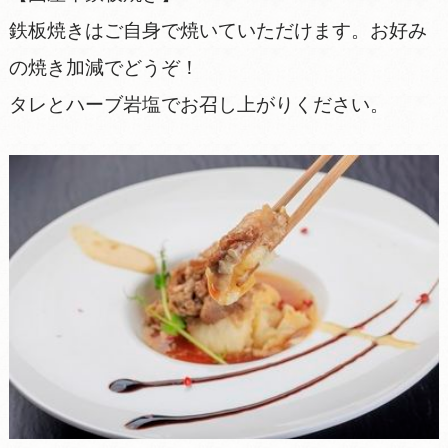
鉄板焼きはご自身で焼いていただけます。お好み
の焼き加減でどうぞ！
タレとハーブ岩塩でお召し上がりください。