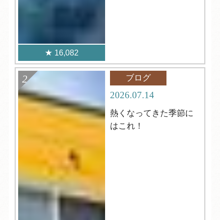
16,082
ブログ
2026.07.14
熱くなってきた季節に
はこれ！