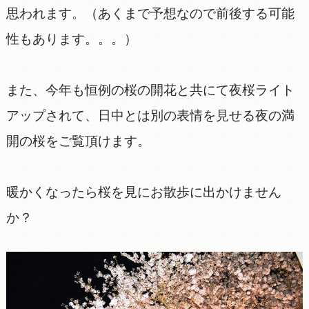
思われます。（あくまで予想なので前後する可能
性もあります。。。）
また、今年も恒例の桜の開花と共にて夜桜ライト
アップされて、日中とは別の表情を見せる夜の満
開の桜をご覧頂けます。
暖かくなったら桜を見にお散歩に出かけません
か？