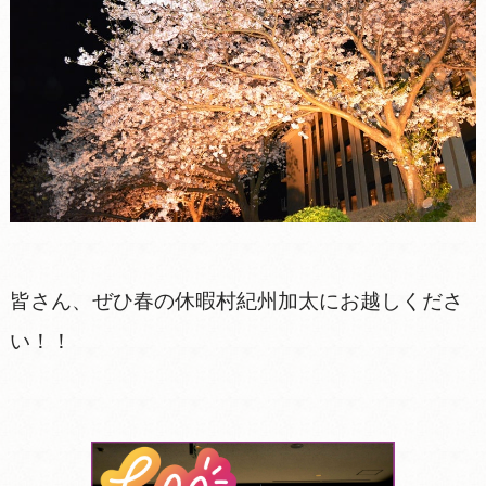
皆さん、ぜひ春の休暇村紀州加太にお越しくださ
い！！