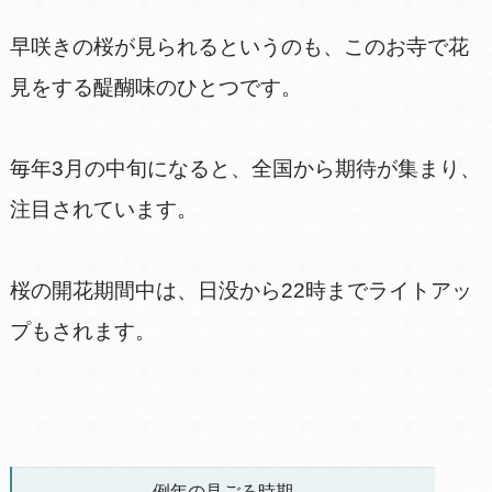
早咲きの桜が見られるというのも、このお寺で花
見をする醍醐味のひとつです。
毎年3月の中旬になると、全国から期待が集まり、
注目されています。
桜の開花期間中は、日没から22時までライトアッ
プもされます。
例年の見ごろ時期