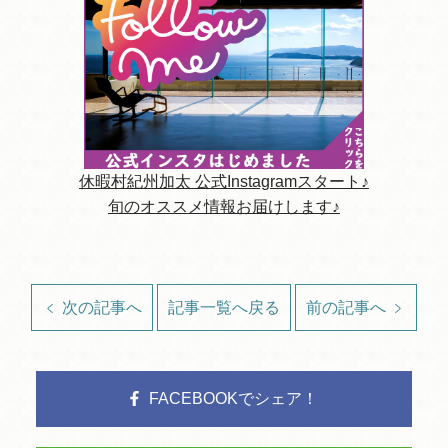
休暇村紀州加太 公式Instagramスタート♪
旬のオススメ情報お届けします♪
次の記事へ
記事一覧へ戻る
前の記事へ
FACEBOOKでシェア！