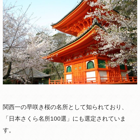
関西一の早咲き桜の名所として知られており、
「日本さくら名所100選」にも選定されていま
す。