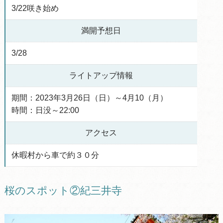
3/22咲き始め
満開予想日
3/28
ライトアップ情報
期間：2023年3月26日（日）～4月10（月）
時間：日没～22:00
アクセス
休暇村から車で約３０分
桜のスポット②紀三井寺