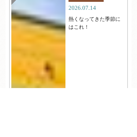
2026.07.14
熱くなってきた季節に
はこれ！
TEL
ログイン
宿泊予約
空室検索