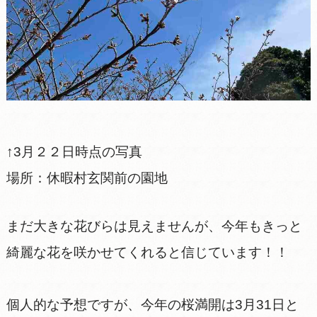
↑3月２２日時点の写真
場所：休暇村玄関前の園地
まだ大きな花びらは見えませんが、今年もきっと
綺麗な花を咲かせてくれると信じています！！
個人的な予想ですが、今年の桜満開は3月31日と