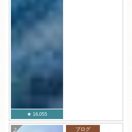
16,055
ブログ