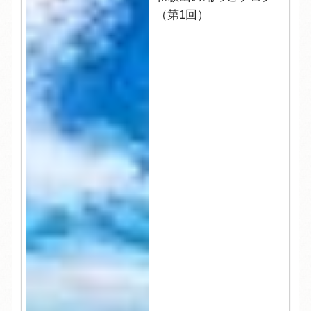
（第1回）