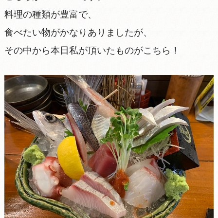
料理の種類が豊富で、
食べたい物がかなりありましたが、
その中から本日私が頂いたものがこちら！