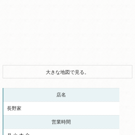
大きな地図で見る。
店名
長野家
営業時間