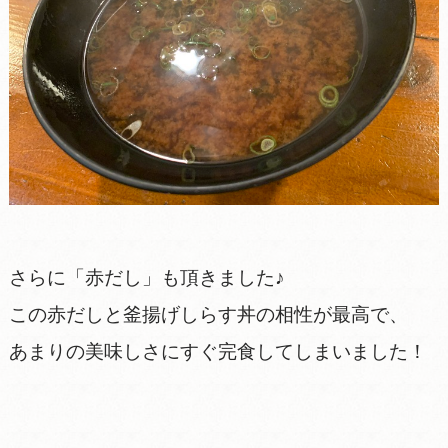
さらに「赤だし」も頂きました♪
この赤だしと釜揚げしらす丼の相性が最高で、
あまりの美味しさにすぐ完食してしまいました！