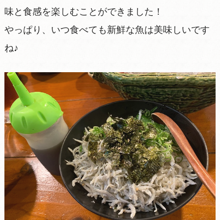
味と食感を楽しむことができました！
やっぱり、いつ食べても新鮮な魚は美味しいです
ね♪