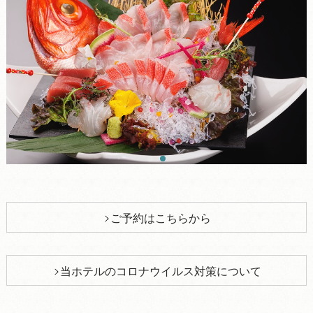
ご予約はこちらから
当ホテルのコロナウイルス対策について