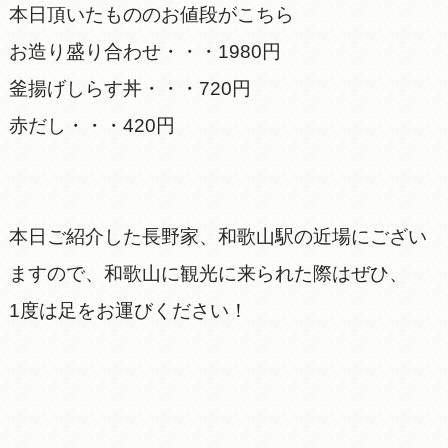
本日頂いたもののお値段がこちら
お造り盛り合わせ・・・1980円
釜揚げしらす丼・・・720円
赤だし・・・420円
本日ご紹介した長野家、和歌山駅の近場にござい
ますので、和歌山に観光に来られた際はぜひ、
1度は足をお運びください！