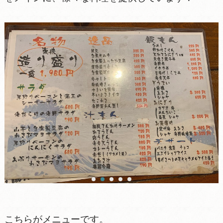
こちらがメニューです。