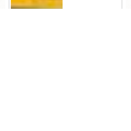
TEL
ログイン
宿泊予約
空室検索