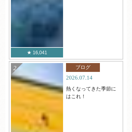
16,041
ブログ
2026.07.14
熱くなってきた季節に
はこれ！