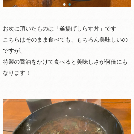
お次に頂いたものは「釜揚げしらす丼」です。
こちらはそのまま食べても、もちろん美味しいの
ですが、
特製の醤油をかけて食べると美味しさが何倍にも
なります！