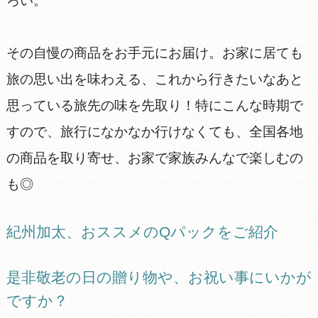
ろい。
その自慢の商品をお手元にお届け。お家に居ても
旅の思い出を味わえる、これから行きたいなあと
思っている旅先の味を先取り！特にこんな時期で
すので、旅行になかなか行けなくても、全国各地
の商品を取り寄せ、お家で家族みんなで楽しむの
も◎
紀州加太、おススメのQパックをご紹介
是非敬老の日の贈り物や、お祝い事にいかが
ですか？