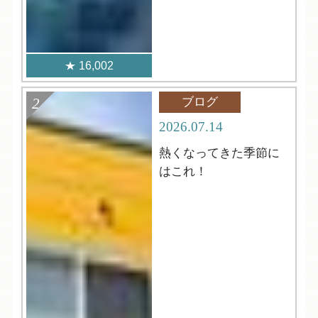
16,002
ブログ
2026.07.14
熱くなってきた季節に
はこれ！