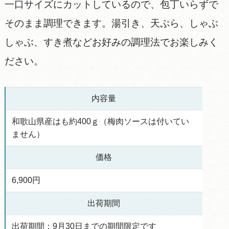
一口サイズにカットしているので、包丁いらずで
そのまま調理できます。湯引き、天ぷら、しゃぶ
しゃぶ、すき煮などお好みの調理法でお楽しみく
ださい。
内容量
和歌山県産はも約400ｇ（梅肉ソースは付いてい
ません）
価格
6,900円
出荷期間
出荷期間：9月30日までの期間限定です