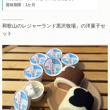
賞味期限：1か月
和歌山のレジャーランド黒沢牧場」の洋菓子セ
ット