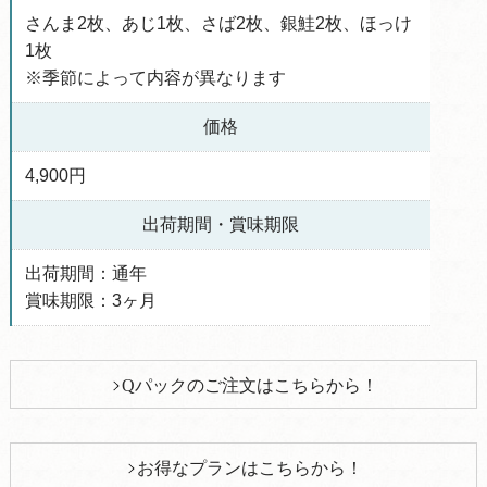
さんま2枚、あじ1枚、さば2枚、銀鮭2枚、ほっけ
1枚
※季節によって内容が異なります
価格
4,900円
出荷期間・賞味期限
出荷期間：通年
賞味期限：3ヶ月
Qパックのご注文はこちらから！
お得なプランはこちらから！