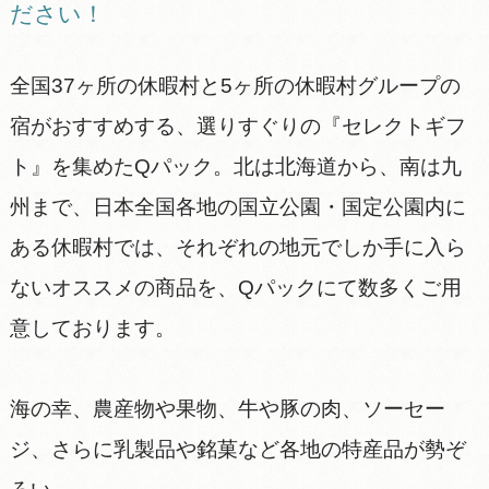
ださい！
全国37ヶ所の休暇村と5ヶ所の休暇村グループの
宿がおすすめする、選りすぐりの『セレクトギフ
ト』を集めたQパック。北は北海道から、南は九
州まで、日本全国各地の国立公園・国定公園内に
ある休暇村では、それぞれの地元でしか手に入ら
ないオススメの商品を、Qパックにて数多くご用
意しております。
海の幸、農産物や果物、牛や豚の肉、ソーセー
ジ、さらに乳製品や銘菓など各地の特産品が勢ぞ