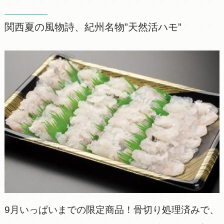
関西夏の風物詩、紀州名物”天然活ハモ”
9月いっぱいまでの限定商品！骨切り処理済みで、