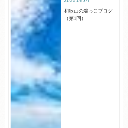
2026.08.01
和歌山の端っこブログ
（第1回）