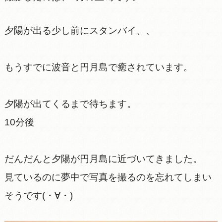
夕陽が出る少し前にスタンバイ、、
もうすでに波音と円月島で癒されています。
夕陽が出てくるまで待ちます。
10分後
だんだんと夕陽が円月島に近づいてきました。
見ているのに夢中で写真を撮るのを忘れてしまい
そうです(・∀・)