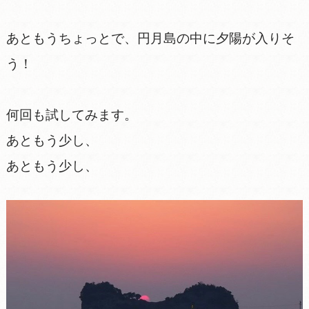
あともうちょっとで、円月島の中に夕陽が入りそ
う！
何回も試してみます。
あともう少し、
あともう少し、