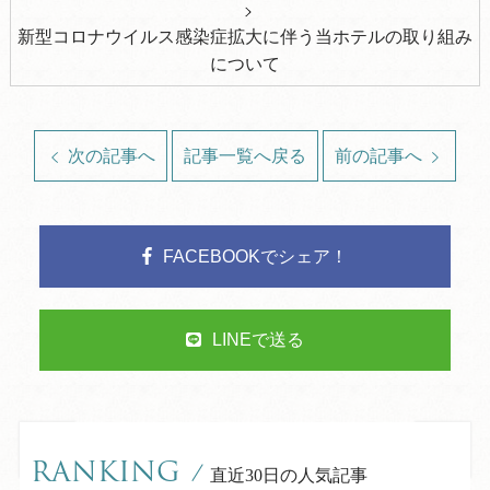
新型コロナウイルス感染症拡大に伴う当ホテルの取り組み
について
次の記事へ
記事一覧へ戻る
前の記事へ
FACEBOOKでシェア！
LINEで送る
RANKING
/
直近30日の人気記事