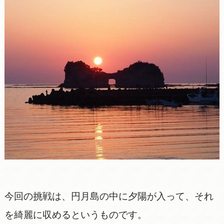
今回の挑戦は、円月島の中に夕陽が入って、それ
を綺麗に収めるというものです。