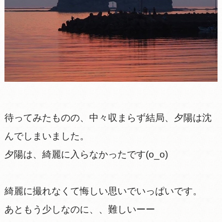
待ってみたものの、中々収まらず結局、夕陽は沈
んでしまいました。
夕陽は、綺麗に入らなかったです(o_o)
綺麗に撮れなくて悔しい思いでいっぱいです。
あともう少しなのに、、難しいーー