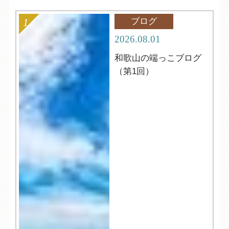
ブログ
2026.08.01
和歌山の端っこブログ
（第1回）