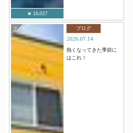
16,027
ブログ
2026.07.14
熱くなってきた季節に
はこれ！