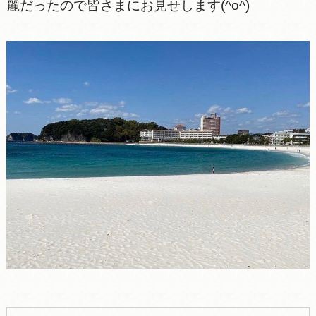
麗だったので皆さまにお見せします(^o^)