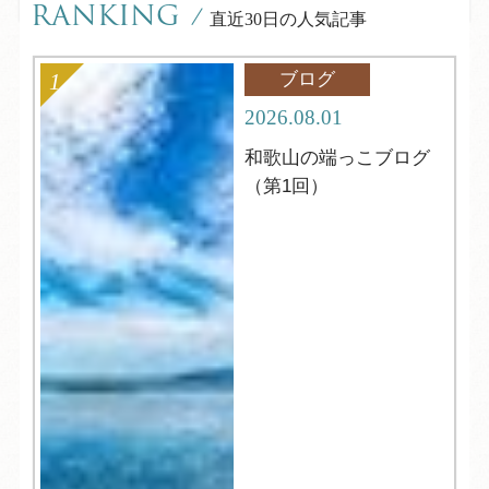
RANKING
/
直近30日の人気記事
ブログ
2026.08.01
和歌山の端っこブログ
（第1回）