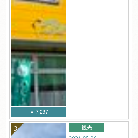
7,287
観光