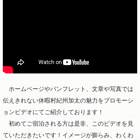
ホームページやパンフレット、文章や写真では
伝えきれない休暇村紀州加太の魅力をプロモーシ
ョンビデオにてご紹介しております！
初めてご宿泊される方は是非、このビデオを見
ていただきたいです！イメージが膨らみ、わくわ