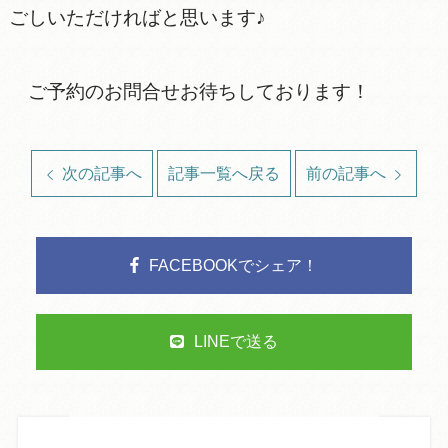
ごしいただければと思います♪
ご予約のお問合せお待ちしております！
次の記事へ
記事一覧へ戻る
前の記事へ
FACEBOOKでシェア！
LINEで送る