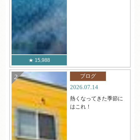
15,988
ブログ
2026.07.14
熱くなってきた季節に
はこれ！