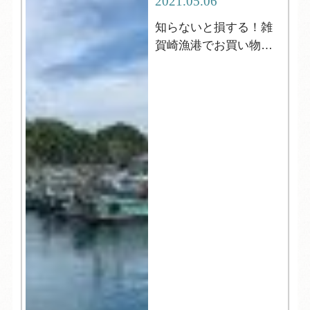
2021.05.06
知らないと損する！雑
賀崎漁港でお買い物・
初心者ガイド