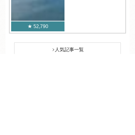
52,790
人気記事一覧
TEL
ログイン
宿泊予約
空室検索
ARCHIVE
/
月別アーカイブ
2026年 (220)
08月 (13)
2025年 (348)
07月 (33)
12月 (24)
2024年 (374)
06月 (30)