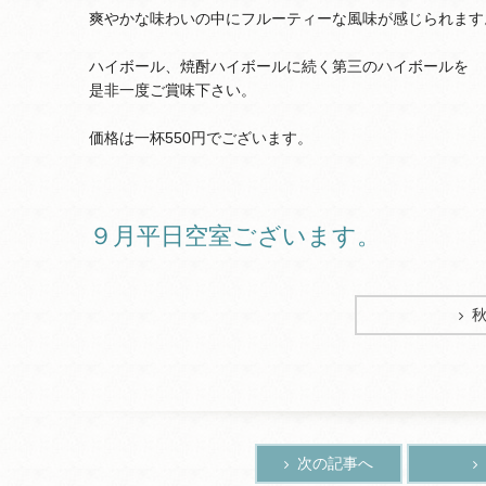
爽やかな味わいの中にフルーティーな風味が感じられます
ハイボール、焼酎ハイボールに続く第三のハイボールを
是非一度ご賞味下さい。
価格は一杯550円でございます。
９月平日空室ございます。
次の記事へ