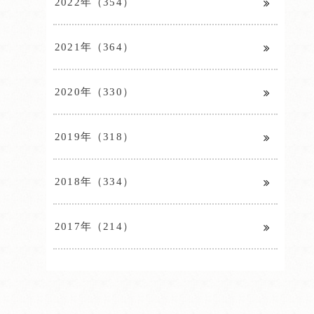
2022年（354）
2021年（364）
2020年（330）
2019年（318）
2018年（334）
2017年（214）