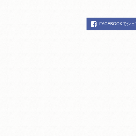
FACEBOOKでシ