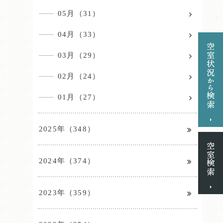
05月（31）
04月（33）
03月（29）
02月（24）
01月（27）
2025年（348）
2024年（374）
2023年（359）