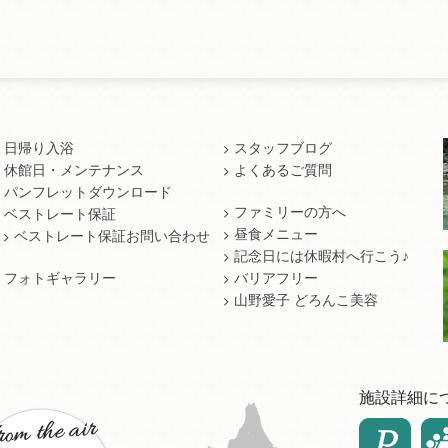
日帰り入浴
スタッフブログ
休館日・メンテナンス
よくあるご質問
パンフレットダウンロード
ファミリーの方へ
ベストレート保証
昼食メニュー
ベストレート保証お問い合わせ
記念日には休暇村へ行こう♪
フォトギャラリー
バリアフリー
山野愛子 どろんこ美容
施設詳細に