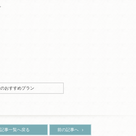
。
秋のおすすめプラン
記事一覧へ戻る
前の記事へ