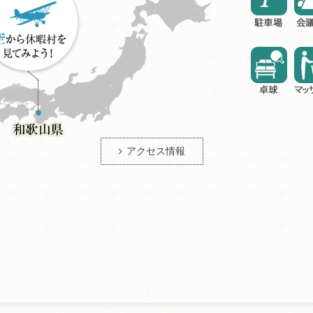
アクセス情報