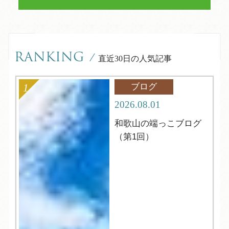
RANKING
/
直近30日の人気記事
ブログ
2026.08.01
和歌山の端っこブログ
（第1回）