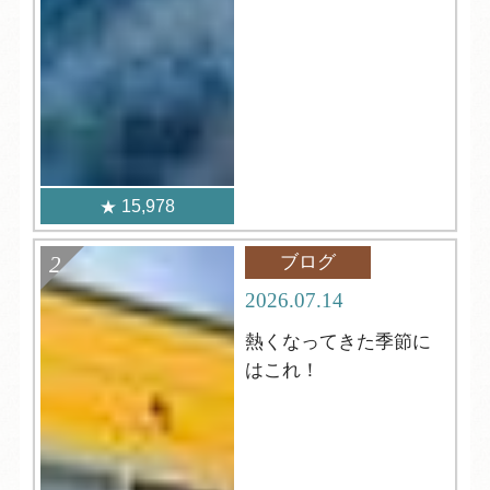
15,978
ブログ
2026.07.14
熱くなってきた季節に
はこれ！