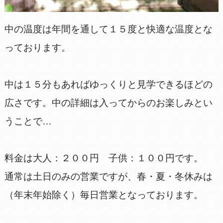
中の温度は年間を通して１５度と快適な温度とな
っております。
中は１５分もあればゆっくりと見学できるほどの
広さです。中の詳細は入ってからのお楽しみとい
うことで…
料金は大人：２００円 子供：１００円です。
通常は土日のみの営業ですが、春・夏・冬休みは
（年末年始除く）毎日営業となっております。