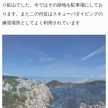
り鉱山でした。今ではその跡地を駐車場にしてお
ります。またこの付近はスキューバダイビングの
練習場所としてよく利用されています