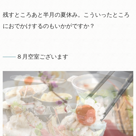
残すところあと半月の夏休み。こういったところ
におでかけするのもいかがですか？
８月空室ございます