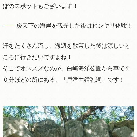
ぼのスポットもございます！
炎天下の海岸を観光した後はヒンヤリ体験！
汗をたくさん流し、海辺を散策した後は涼しいと
ころに行きたいですよね！
そこでオススメなのが、白崎海洋公園から車で１
０分ほどの所にある、「戸津井鍾乳洞」です！