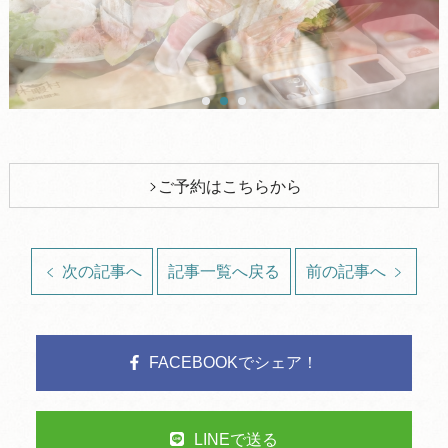
ご予約はこちらから
次の記事へ
記事一覧へ戻る
前の記事へ
FACEBOOKでシェア！
LINEで送る