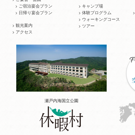
ご宿泊宴会プラン
キャンプ場
日帰り宴会プラン
体験プログラム
ウォーキングコース
観光案内
ツアー
アクセス
瀬戸内海国立公園