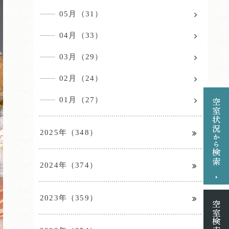
05月（31）
04月（33）
03月（29）
02月（24）
01月（27）
2025年（348）
2024年（374）
2023年（359）