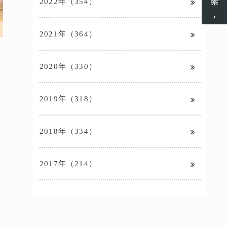
2022年（354）
2021年（364）
2020年（330）
2019年（318）
2018年（334）
2017年（214）