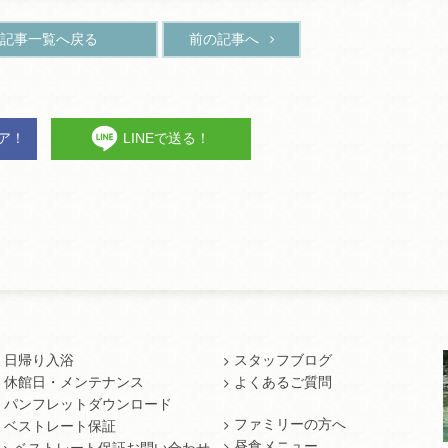
記事一覧へ戻る
前の記事へ
ェア！
LINEで送る！
日帰り入浴
スタッフブログ
休館日・メンテナンス
よくあるご質問
パンフレットダウンロード
ファミリーの方へ
ベストレート保証
昼食メニュー