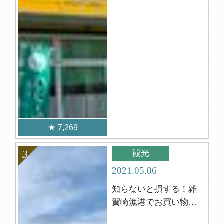
7,269
観光
2021.05.06
知らないと損する！雑
賀崎漁港でお買い物・
初心者ガイド