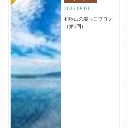
2026.08.01
和歌山の端っこブログ
（第1回）