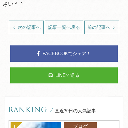
さい＾＾
次の記事へ
記事一覧へ戻る
前の記事へ
FACEBOOKでシェア！
LINEで送る
RANKING
/
直近30日の人気記事
ブログ