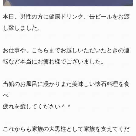
本日、男性の方に健康ドリンク、缶ビールをお渡
し致しました。
お仕事や、こちらまでお越しいただいたときの運
転など本当にお疲れ様でございました。
当館のお風呂に浸かりまた美味しい懐石料理を食
べ
疲れを癒してください＾＾
これからも家族の大黒柱として家族を支えてくだ