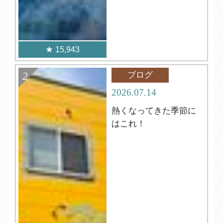
15,943
ブログ
2026.07.14
熱くなってきた季節に
はこれ！