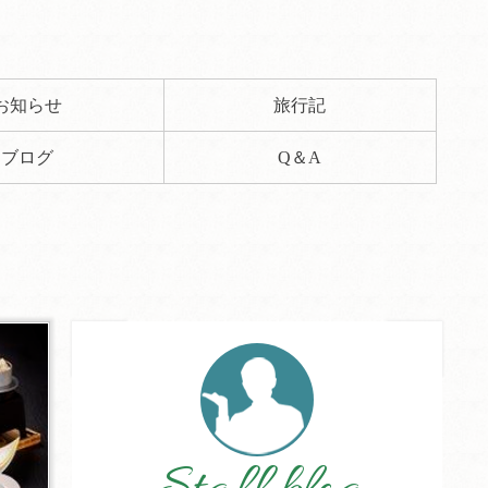
お知らせ
旅行記
ブログ
Q＆A