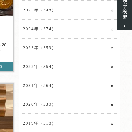
2025年（348）
！
2024年（374）
20
2023年（359）
..
2022年（354）
03
2021年（364）
2020年（330）
2019年（318）