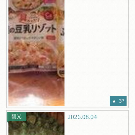
37
2026.08.04
観光