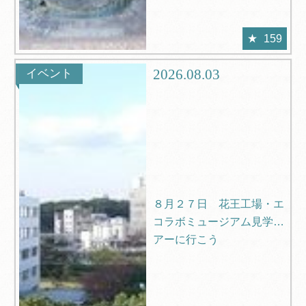
159
2026.08.03
イベント
８月２７日 花王工場・エ
コラボミュージアム見学ツ
アーに行こう