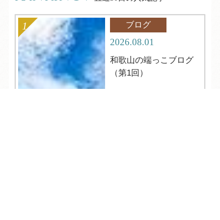
ブログ
2026.08.01
和歌山の端っこブログ
（第1回）
TEL
ログイン
宿泊予約
空室検索