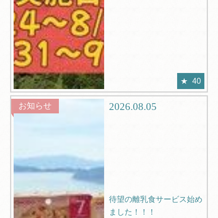
40
2026.08.05
お知らせ
待望の離乳食サービス始め
ました！！！