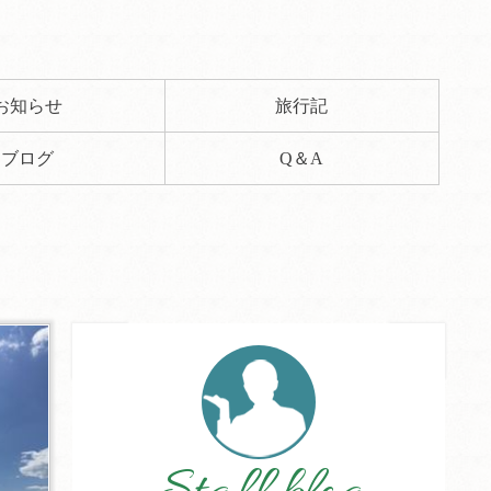
お知らせ
旅行記
ブログ
Q＆A