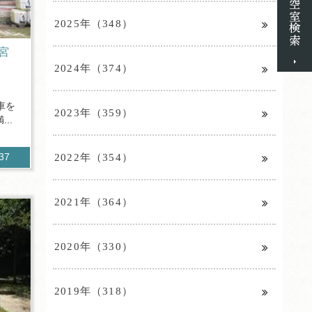
2025年（348）
宮
2024年（374）
車を
2023年（359）
..
2022年（354）
237
2021年（364）
2020年（330）
2019年（318）