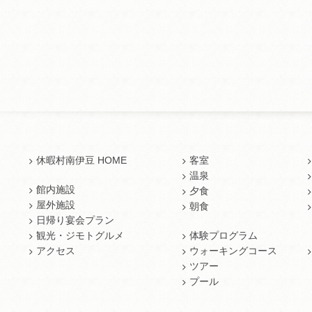
休暇村南伊豆 HOME
客室
温泉
館内施設
夕食
屋外施設
朝食
日帰り宴会プラン
観光・ジモトグルメ
体験プログラム
アクセス
ウォーキングコース
ツアー
プール