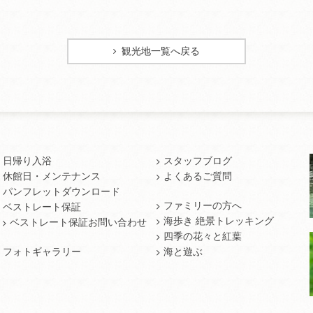
観光地一覧へ戻る
日帰り入浴
スタッフブログ
休館日・メンテナンス
よくあるご質問
パンフレットダウンロード
ファミリーの方へ
ベストレート保証
海歩き 絶景トレッキング
ベストレート保証お問い合わせ
四季の花々と紅葉
フォトギャラリー
海と遊ぶ