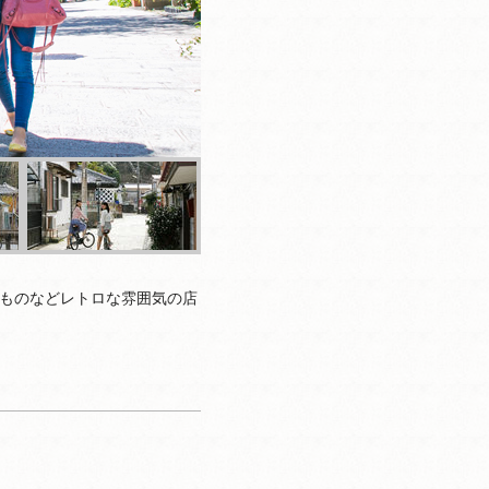
ものなどレトロな雰囲気の店