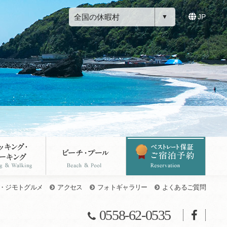
全国の休暇村
JP
・ジモトグルメ
アクセス
フォトギャラリー
よくあるご質問
0558-62-0535