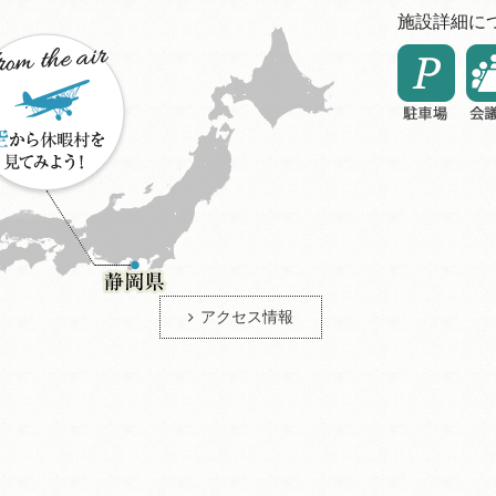
施設詳細に
アクセス情報