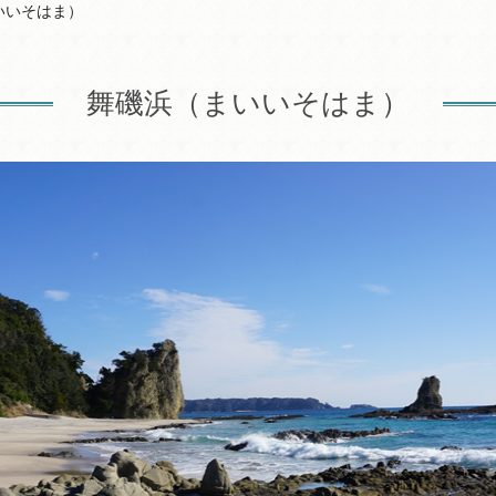
いいそはま）
舞磯浜（まいいそはま）