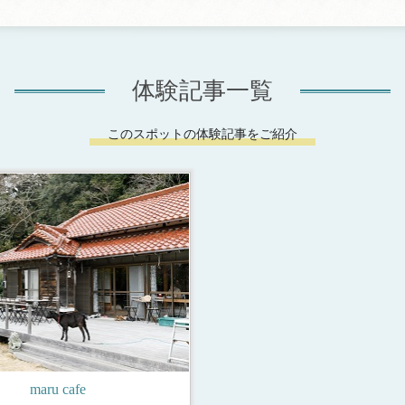
体験記事一覧
このスポットの体験記事をご紹介
maru cafe