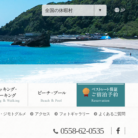
全国の休暇村
JP
・ジモトグルメ
アクセス
フォトギャラリー
よくあるご質問
0558-62-0535