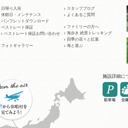
日帰り入浴
スタッフブログ
休館日・メンテナンス
よくあるご質問
パンフレットダウンロード
ファミリーの方へ
ベストレート保証
海歩き 絶景トレッキング
ベストレート保証お問い合わせ
四季の花々と紅葉
フォトギャラリー
海と遊ぶ
施設詳細に