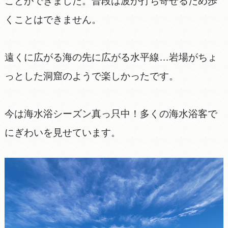
ことができました。普段は波が打ち寄せるため歩
くことはできません。
遠くに広がる海の先に広がる水平線…岩場がちょ
っとした洞窟のようで楽しかったです。
今は海水浴シーズン真っ只中！多くの海水浴客で
にぎわいを見せています。