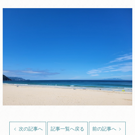
次の記事へ
記事一覧へ戻る
前の記事へ