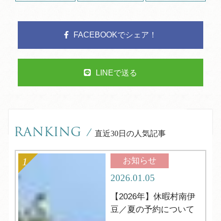
FACEBOOKでシェア！
LINEで送る
RANKING
/
直近30日の人気記事
お知らせ
2026.01.05
【2026年】休暇村南伊
豆／夏の予約について