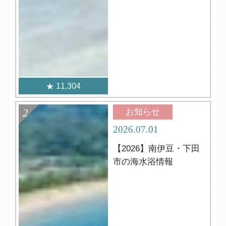
11,304
お知らせ
2026.07.01
【2026】南伊豆・下田
市の海水浴情報