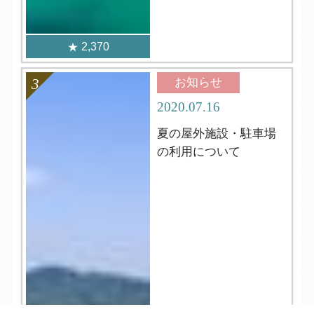
2,370
お知らせ
2020.07.16
夏の屋外施設・駐車場
の利用について