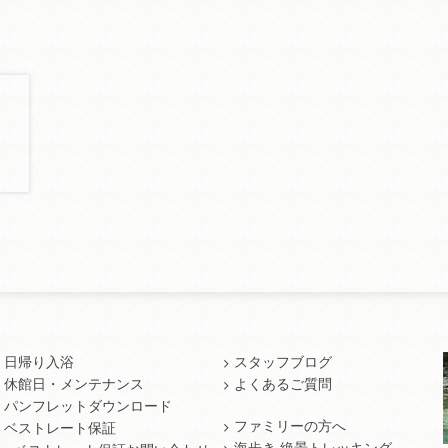
日帰り入浴
スタッフブログ
休館日・メンテナンス
よくあるご質問
パンフレットダウンロード
ファミリーの方へ
ベストレート保証