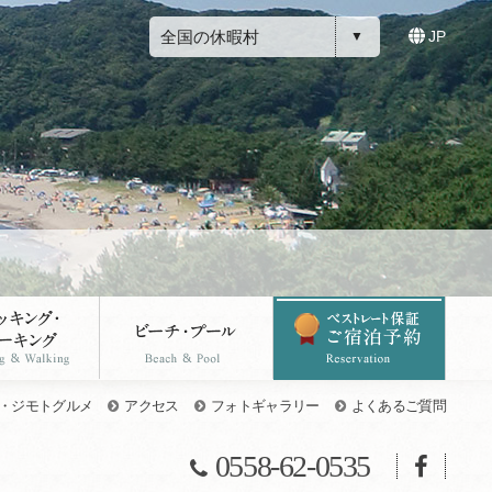
全国の休暇村
JP
・ジモトグルメ
アクセス
フォトギャラリー
よくあるご質問
0558-62-0535