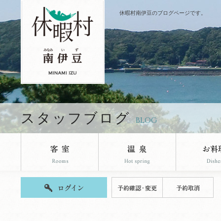
休暇村南伊豆のブログページです。
スタッフブログ
BLOG