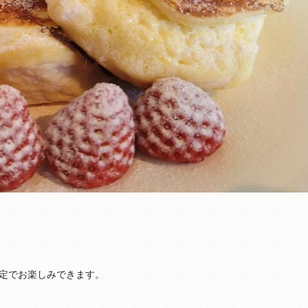
定でお楽しみできます。