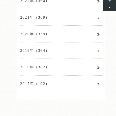
2022年（364）
2021年（369）
2020年（339）
2019年（364）
2018年（362）
2017年（192）