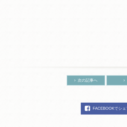
次の記事へ
FACEBOOKでシ