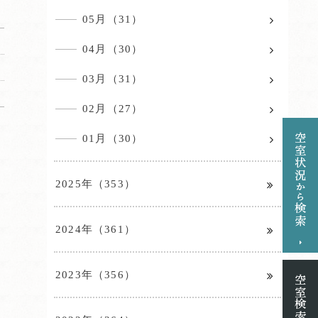
05月（31）
04月（30）
03月（31）
02月（27）
01月（30）
2025年（353）
2024年（361）
2023年（356）