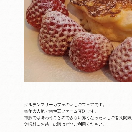
グルテンフリーカフェのいちごフェアです。
毎年大人気で南伊豆ファーム直送です。
市販では味わうことのできない赤くなったいちごを期間限
休暇村にお越しの際はぜひご利用ください。