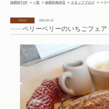
休暇村TOP
一覧
休暇村南伊豆
スタッフブログ
ペリ
ブログ
2023.01.31
ペリーベリーのいちごフェア