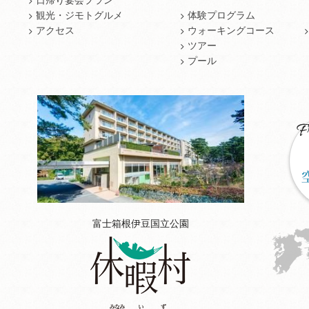
日帰り宴会プラン
観光・ジモトグルメ
体験プログラム
アクセス
ウォーキングコース
ツアー
プール
富士箱根伊豆国立公園