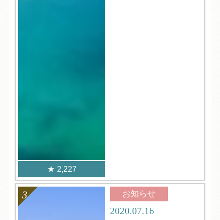
2,227
お知らせ
2020.07.16