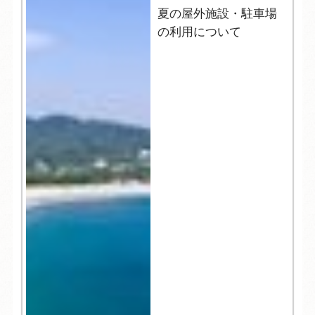
夏の屋外施設・駐車場
の利用について