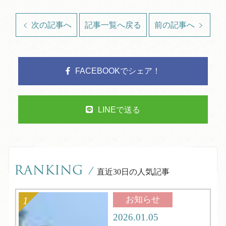
次の記事へ
記事一覧へ戻る
前の記事へ
FACEBOOKでシェア！
LINEで送る
RANKING
/
直近30日の人気記事
お知らせ
2026.01.05