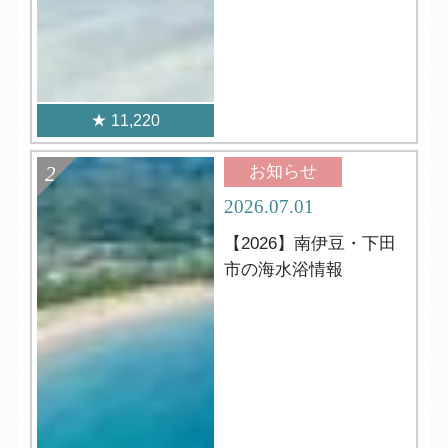
11,220
お知らせ
2026.07.01
【2026】南伊豆・下田
市の海水浴情報