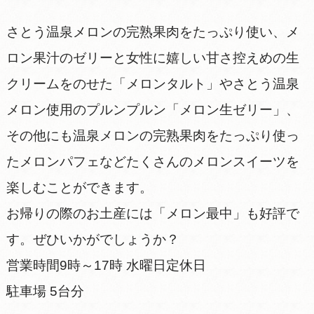
さとう温泉メロンの完熟果肉をたっぷり使い、メ
ロン果汁のゼリーと女性に嬉しい甘さ控えめの生
クリームをのせた「メロンタルト」やさとう温泉
メロン使用のプルンプルン「メロン生ゼリー」、
その他にも温泉メロンの完熟果肉をたっぷり使っ
たメロンパフェなどたくさんのメロンスイーツを
楽しむことができます。
お帰りの際のお土産には「メロン最中」も好評で
す。ぜひいかがでしょうか？
営業時間9時～17時 水曜日定休日
駐車場 5台分