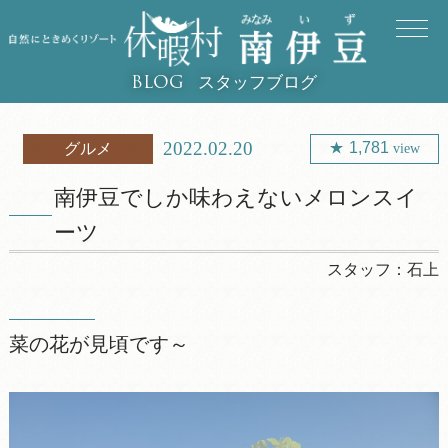
スタッフブログ
BLOG
2022.02.20
1,781
グルメ
view
南伊豆でしか味わえないメロンスイ
ーツ
スタッフ：
石上
菜の花が見頃です～