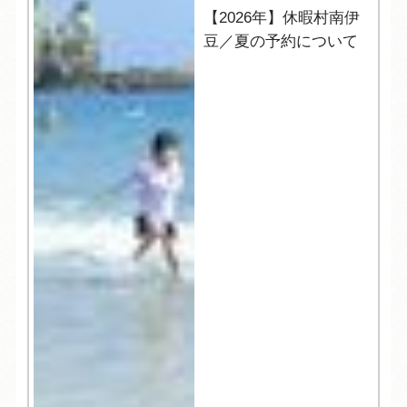
【2026年】休暇村南伊
豆／夏の予約について