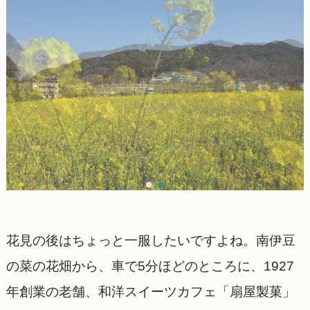
花見の後はちょっと一服したいですよね。南伊豆
の菜の花畑から、車で5分ほどのところに、1927
年創業の老舗、和洋スイーツカフェ「扇屋製菓」