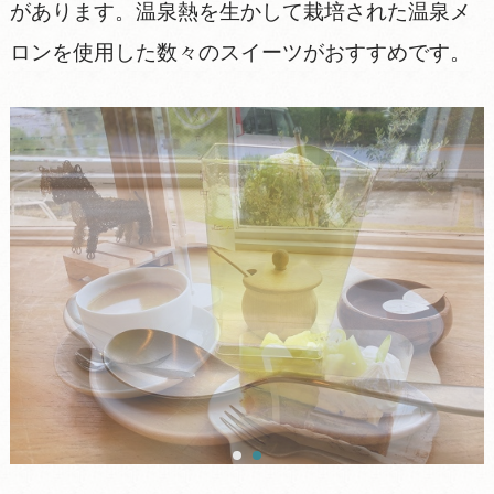
があります。温泉熱を生かして栽培された温泉メ
ロンを使用した数々のスイーツがおすすめです。