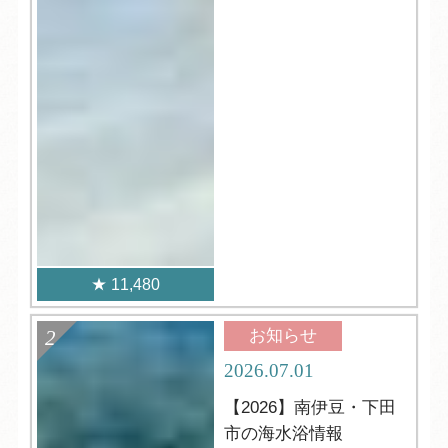
11,480
お知らせ
2026.07.01
【2026】南伊豆・下田
市の海水浴情報