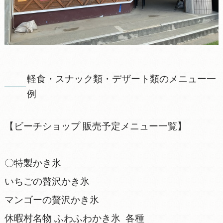
軽食・スナック類・デザート類のメニュー一
例
【ビーチショップ 販売予定メニュー一覧】
〇特製かき氷
いちごの贅沢かき氷
マンゴーの贅沢かき氷
休暇村名物 ふわふわかき氷 各種