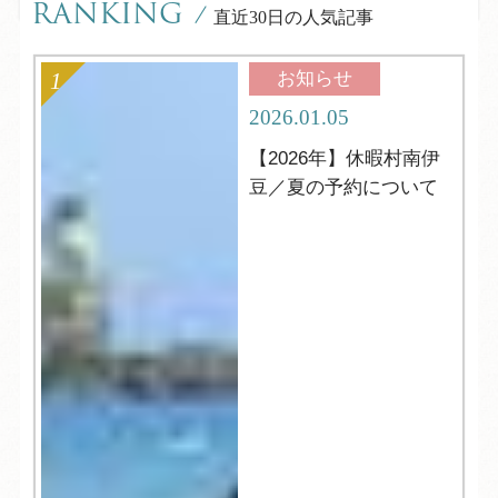
RANKING
/
直近30日の人気記事
お知らせ
2026.01.05
【2026年】休暇村南伊
豆／夏の予約について