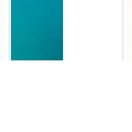
TEL
ログイン
宿泊予約
空室検索