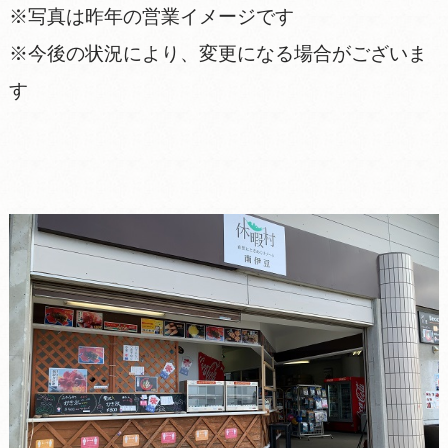
※写真は昨年の営業イメージです
※今後の状況により、変更になる場合がございま
す