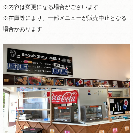
※内容は変更になる場合がございます
※在庫等により、一部メニューが販売中止となる
場合があります