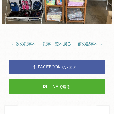
次の記事へ
記事一覧へ戻る
前の記事へ
FACEBOOKでシェア！
LINEで送る