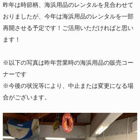
昨年は時節柄、海浜用品のレンタルを見合わせて
おりましたが、今年は海浜用品のレンタルを一部
再開させる予定です！ご活用いただければと思い
ます！
※以下の写真は昨年営業時の海浜用品の販売コー
ナーです
※今後の状況等により、中止または変更になる場
合がございます。