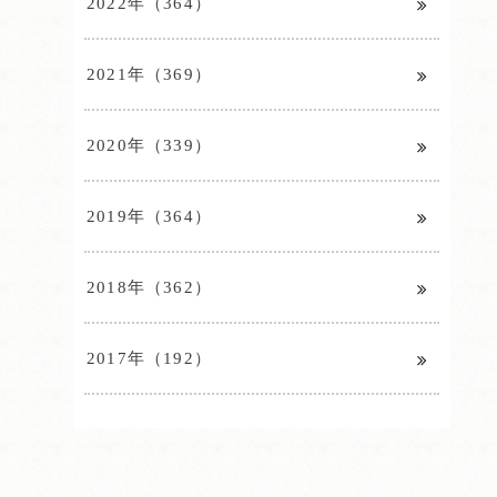
2022年（364）
2021年（369）
2020年（339）
2019年（364）
2018年（362）
2017年（192）