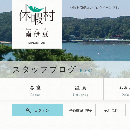
休暇村南伊豆のブログページです。
スタッフブログ
BLOG