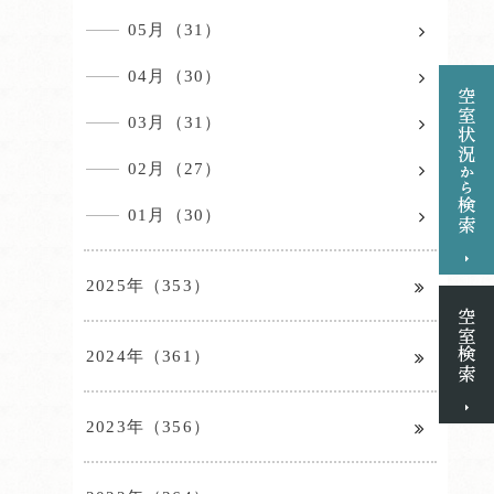
05月（31）
04月（30）
03月（31）
02月（27）
01月（30）
2025年（353）
2024年（361）
2023年（356）