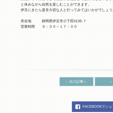
と休みながら自然を楽しむことができます。
伊豆にきたら是非大切な人と行ってみてはいかがでしょう
所在地 静岡県伊豆市小下田3135-７
営業時間 ９：００～１７：００
次の記事へ
FACEBOOKでシ