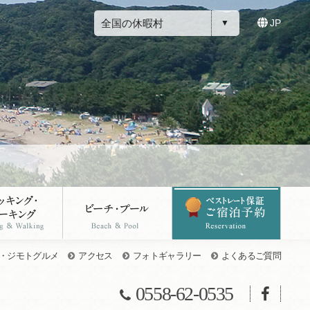
全国の休暇村
JP
・ジモトグルメ
アクセス
フォトギャラリー
よくあるご質問
0558-62-0535