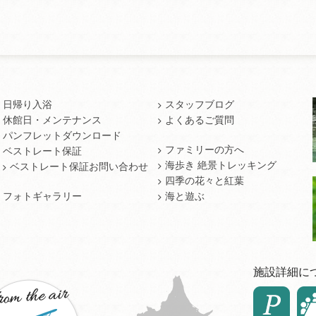
日帰り入浴
スタッフブログ
休館日・メンテナンス
よくあるご質問
パンフレットダウンロード
ファミリーの方へ
ベストレート保証
海歩き 絶景トレッキング
ベストレート保証お問い合わせ
四季の花々と紅葉
フォトギャラリー
海と遊ぶ
施設詳細に