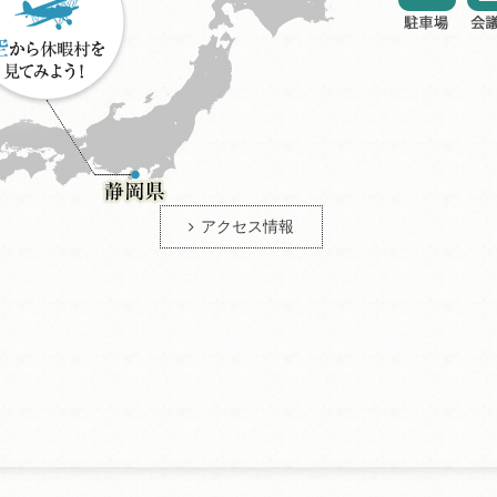
アクセス情報