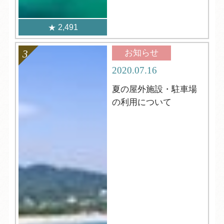
2,491
お知らせ
2020.07.16
夏の屋外施設・駐車場
の利用について