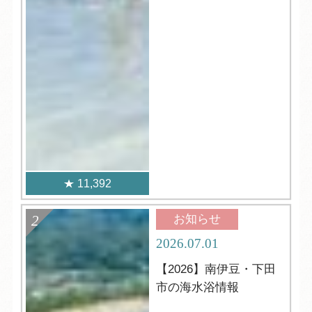
11,392
お知らせ
2026.07.01
【2026】南伊豆・下田
市の海水浴情報