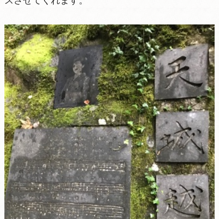
スさせてくれます。