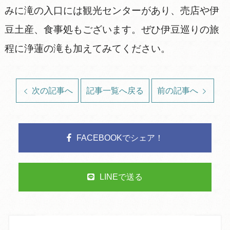
みに滝の入口には観光センターがあり、売店や伊
豆土産、食事処もございます。ぜひ伊豆巡りの旅
程に浄蓮の滝も加えてみてください。
次の記事へ
記事一覧へ戻る
前の記事へ
FACEBOOKでシェア！
LINEで送る