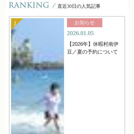
RANKING
/
直近30日の人気記事
お知らせ
2026.01.05
【2026年】休暇村南伊
豆／夏の予約について