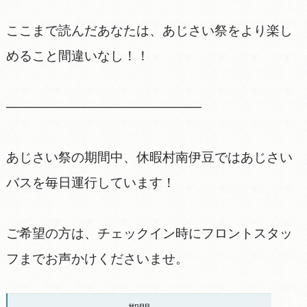
ここまで読んだあなたは、あじさい祭をより楽し
めること間違いなし！！
———————————————
あじさい祭の期間中、休暇村南伊豆ではあじさい
バスを毎日運行しています！
ご希望の方は、チェックイン時にフロントスタッ
フまでお声かけくださいませ。