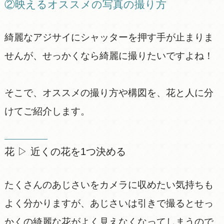
②映えるオススメの写真の撮り方
綺麗なアジサイにシャッターを押す手が止まりま
せんが、せっかくなら綺麗に撮りたいですよね！
そこで、オススメの撮り方や構図を、花と人に分
けてご紹介します。
花 ▷ 近くの花を1つ決める
たくさんのあじさいをカメラに収めたい気持ちも
よく分かりますが、あじさいは引きで撮るとせっ
かくの綺麗な花がよく見えなくなってしまうので