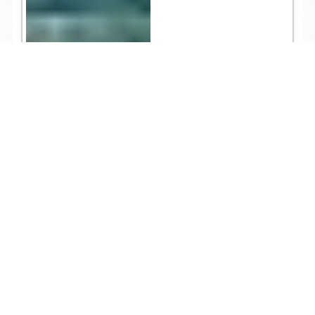
TEL
ログイン
宿泊予約
空室検索