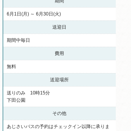
期間
6月1日(月) ～ 6月30日(火)
送迎日
期間中毎日
費用
無料
送迎場所
送りのみ 10時15分
下田公園
その他
あじさいバスの予約はチェックイン以降に承りま