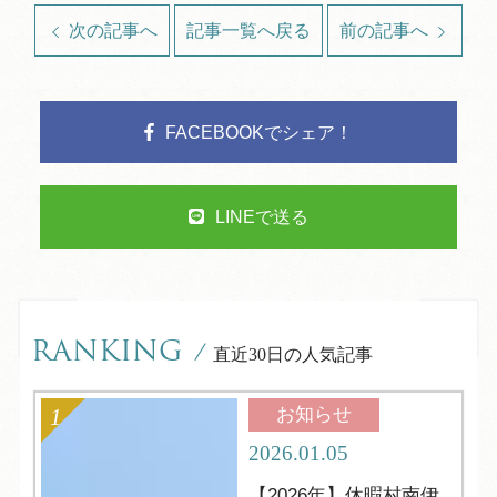
次の記事へ
記事一覧へ戻る
前の記事へ
FACEBOOKでシェア！
LINEで送る
RANKING
/
直近30日の人気記事
お知らせ
2026.01.05
【2026年】休暇村南伊