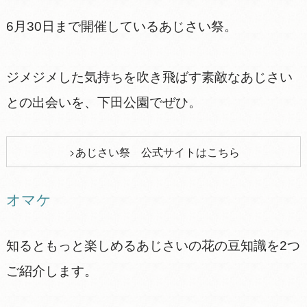
6月30日まで開催しているあじさい祭。
ジメジメした気持ちを吹き飛ばす素敵なあじさい
との出会いを、下田公園でぜひ。
あじさい祭 公式サイトはこちら
オマケ
知るともっと楽しめるあじさいの花の豆知識を2つ
ご紹介します。