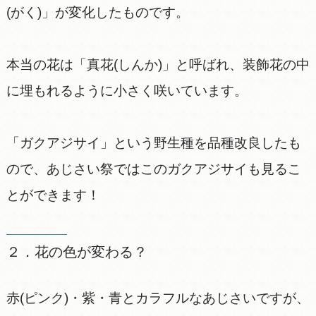
(がく)」が変化したものです。
本当の花は「真花(しんか)」と呼ばれ、装飾花の中
に埋もれるように小さく咲いています。
「ガクアジサイ」という野生種を品種改良したも
ので、あじさい祭ではこのガクアジサイも見るこ
とができます！
２．花の色が変わる？
赤(ピンク)・紫・青とカラフルなあじさいですが、