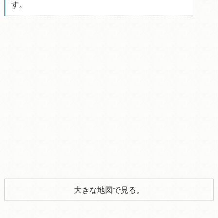
す。
大きな地図で見る。