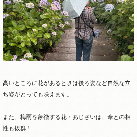
高いところに花があるときは後ろ姿など自然な立
ち姿がとっても映えます。
また、梅雨を象徴する花・あじさいは、傘との相
性も抜群！