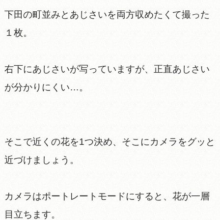
下田の町並みとあじさいを両方収めたくて撮った
１枚。
右下にあじさいが写っていますが、正直あじさい
が分かりにくい…。
そこで近くの花を1つ決め、そこにカメラをグッと
近づけましょう。
カメラはポートレートモードにすると、花が一層
目立ちます。