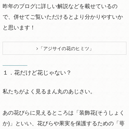
昨年のブログに詳しい解説などを載せているの
で、併せてご覧いただけるとより分かりやすいか
と思います！
「アジサイの花のヒミツ」
１．花だけど花じゃない？
私たちがよく見るまん丸のあじさい。
あの花びらに見えるところは「装飾花(そうしょく
か)」といい、花びらや果実を保護するための「萼