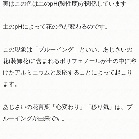
実はこの色は土のpH(酸性度)が関係しています。
土のpHによって花の色が変わるのです。
この現象は「ブルーイング」といい、あじさいの
花(装飾花)に含まれるポリフェノールが土の中に溶
けたアルミニウムと反応することによって起こり
ます。
あじさいの花言葉「心変わり」「移り気」は、ブ
ルーイングが由来です。