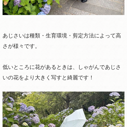
あじさいは種類・生育環境・剪定方法によって高
さが様々です。
低いところに花があるときは、しゃがんであじさ
いの花をより大きく写すと綺麗です！