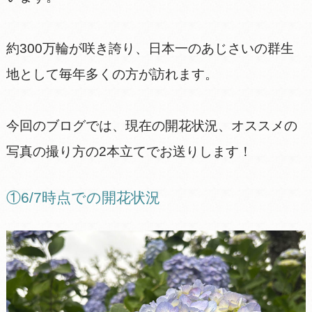
約300万輪が咲き誇り、日本一のあじさいの群生
地として毎年多くの方が訪れます。
今回のブログでは、現在の開花状況、オススメの
写真の撮り方の2本立てでお送りします！
①6/7時点での開花状況