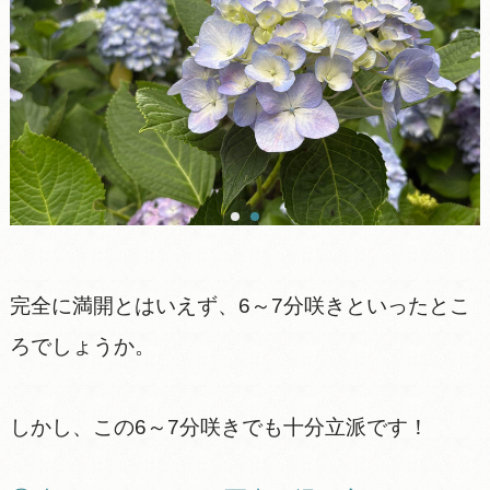
完全に満開とはいえず、6～7分咲きといったとこ
ろでしょうか。
しかし、この6～7分咲きでも十分立派です！