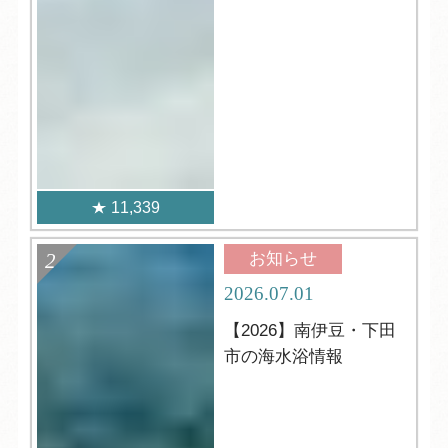
11,339
お知らせ
2026.07.01
【2026】南伊豆・下田
市の海水浴情報