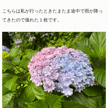
こちらは私が行ったときたまたま途中で雨が降っ
てきたので撮れた１枚です。