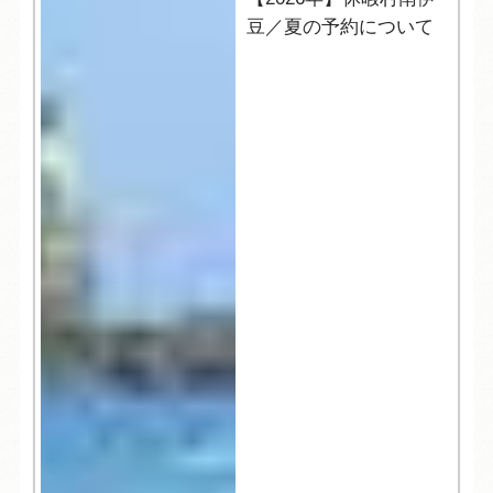
豆／夏の予約について