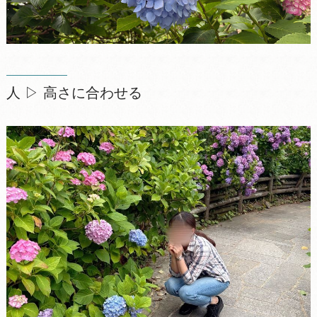
人 ▷ 高さに合わせる