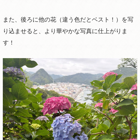
また、後ろに他の花（違う色だとベスト！）を写
り込ませると、より華やかな写真に仕上がりま
す！