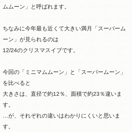
ムムーン」と呼ばれます。
ちなみに今年最も近くて大きい満月「スーパーム
ーン」が見られるのは
12/24のクリスマスイブです。
今回の「ミニマムムーン」と「スーパームーン」
を比べると
大きさは、直径で約12％、面積で約23％違いま
す。
…が、それぞれの違いはわかりにくいと思いま
す。