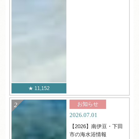
11,152
お知らせ
2026.07.01
【2026】南伊豆・下田
市の海水浴情報