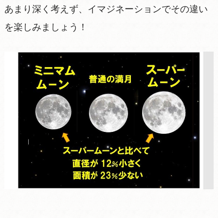
あまり深く考えず、イマジネーションでその違い
を楽しみましょう！