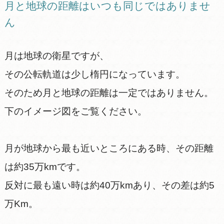
月と地球の距離はいつも同じではありませ
ん
月は地球の衛星ですが、
その公転軌道は少し楕円になっています。
そのため月と地球の距離は一定ではありません。
下のイメージ図をご覧ください。
月が地球から最も近いところにある時、その距離
は約35万kmです。
反対に最も遠い時は約40万kmあり、その差は約5
万Km。