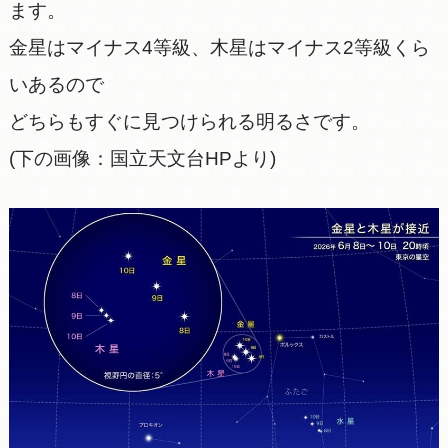
ます。
金星はマイナス4等級、木星はマイナス2等級くら
いあるので
どちらもすぐに見つけられる明るさです。
(下の画像：国立天文台HPより)