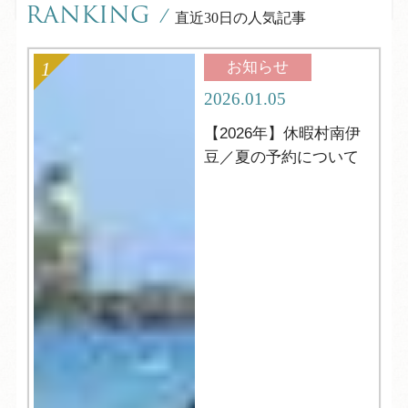
RANKING
/
直近30日の人気記事
お知らせ
2026.01.05
【2026年】休暇村南伊
豆／夏の予約について