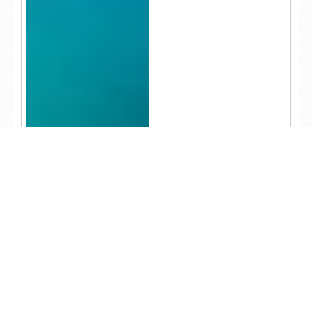
TEL
ログイン
宿泊予約
空室検索