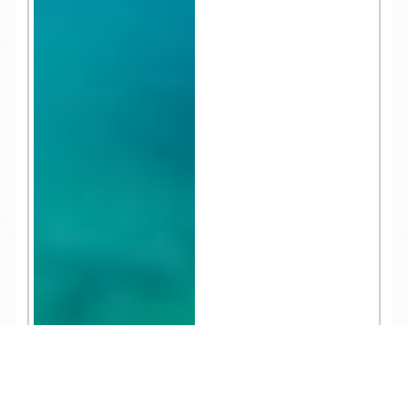
TEL
ログイン
宿泊予約
空室検索