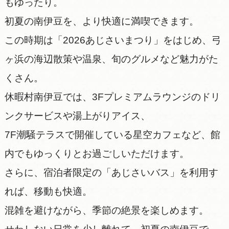
もゆったり。
初夏の南伊豆を、より快適に満喫できます。
この時期は「2026あじさいまつり」をはじめ、弓
ヶ浜の海辺散策や温泉、旬のグルメなど魅力がた
くさん。
休暇村南伊豆では、3Fプレミアムラウンジのドリ
ンクサービスや湯上がりアイス、
7F潮騒テラスで開催している星空カフェなど、館
内でもゆっくりとお過ごしいただけます。
さらに、宿泊者限定の「あじさいバス」を利用す
れば、移動も快適。
混雑を避けながら、季節の絶景を楽しめます。