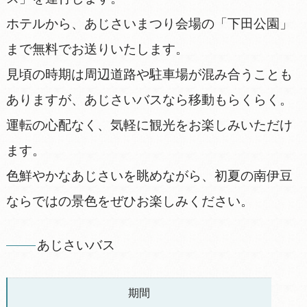
ホテルから、あじさいまつり会場の「下田公園」
まで無料でお送りいたします。
見頃の時期は周辺道路や駐車場が混み合うことも
ありますが、あじさいバスなら移動もらくらく。
運転の心配なく、気軽に観光をお楽しみいただけ
ます。
色鮮やかなあじさいを眺めながら、初夏の南伊豆
ならではの景色をぜひお楽しみください。
あじさいバス
期間