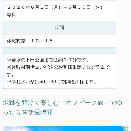
２０２６年６月１日（月）～６月３０日（火）
毎日
時間
休暇村発 １０：１５
※会場の下田公園までは約２０分です。
※休暇村南伊豆ご宿泊のお客様限定プログラムで
す。
※あじさい祭は6/1～30まで開催されます。
混雑を避けて楽しむ「オフピーク旅」でゆ
ったり南伊豆時間