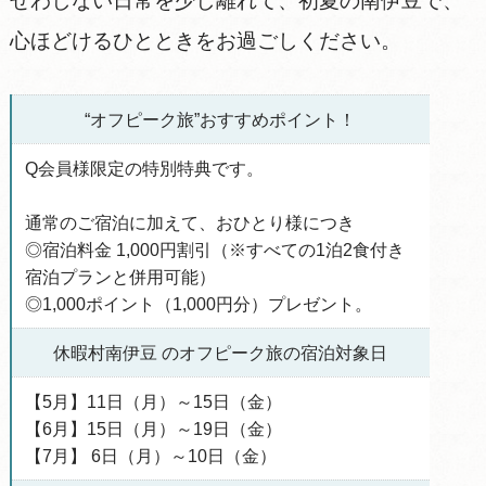
せわしない日常を少し離れて、初夏の南伊豆で、
心ほどけるひとときをお過ごしください。
“オフピーク旅”おすすめポイント！
Q会員様限定の特別特典です。
通常のご宿泊に加えて、おひとり様につき
◎宿泊料金 1,000円割引（※すべての1泊2食付き
宿泊プランと併用可能）
◎1,000ポイント（1,000円分）プレゼント。
休暇村南伊豆 のオフピーク旅の宿泊対象日
【5月】11日（月）～15日（金）
【6月】15日（月）～19日（金）
【7月】 6日（月）～10日（金）