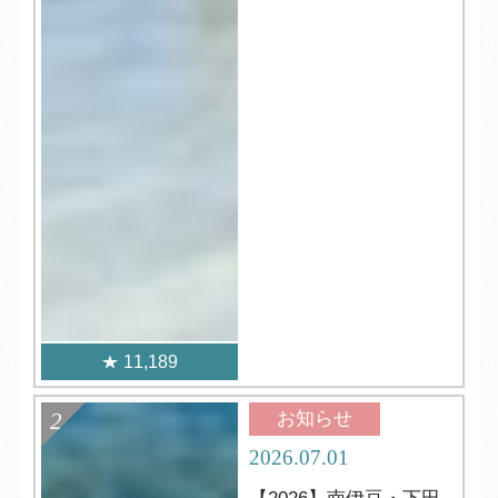
11,189
お知らせ
2026.07.01