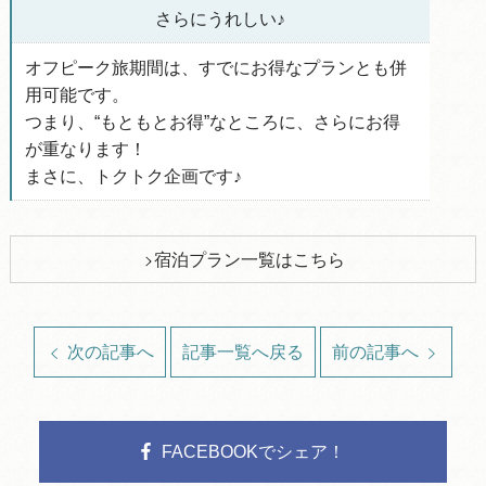
さらにうれしい♪
オフピーク旅期間は、すでにお得なプランとも併
用可能です。
つまり、“もともとお得”なところに、さらにお得
が重なります！
まさに、トクトク企画です♪
宿泊プラン一覧はこちら
次の記事へ
記事一覧へ戻る
前の記事へ
FACEBOOKでシェア！