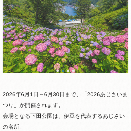
2026年6月1日～6月30日まで、「2026あじさいま
つり」が開催されます。
会場となる下田公園は、伊豆を代表するあじさい
の名所。