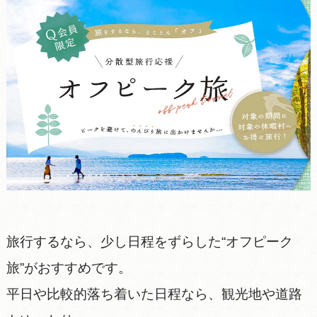
旅行するなら、少し日程をずらした“オフピーク
旅”がおすすめです。
平日や比較的落ち着いた日程なら、観光地や道路