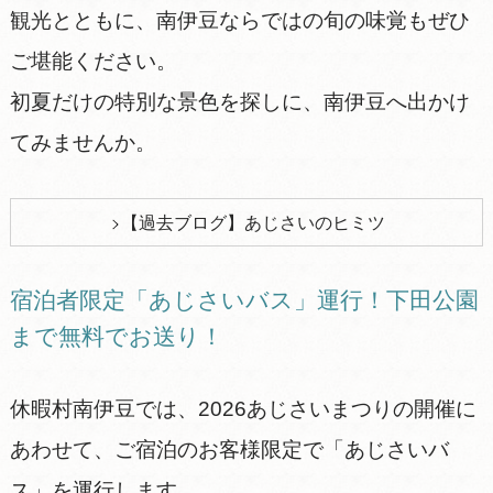
観光とともに、南伊豆ならではの旬の味覚もぜひ
ご堪能ください。
初夏だけの特別な景色を探しに、南伊豆へ出かけ
てみませんか。
【過去ブログ】あじさいのヒミツ
宿泊者限定「あじさいバス」運行！下田公園
まで無料でお送り！
休暇村南伊豆では、2026あじさいまつりの開催に
あわせて、ご宿泊のお客様限定で「あじさいバ
ス」を運行します。