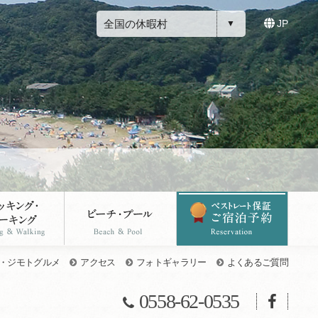
全国の休暇村
JP
・ジモトグルメ
アクセス
フォトギャラリー
よくあるご質問
0558-62-0535