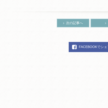
次の記事へ
FACEBOOKでシ