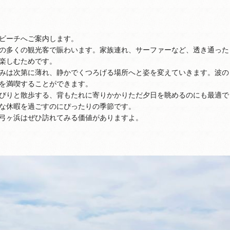
ビーチへご案内します。
の多くの観光客で賑わいます。家族連れ、サーファーなど、透き通った
楽しむためです。
みは次第に薄れ、静かでくつろげる場所へと姿を変えていきます。波の
を満喫することができます。
びりと散歩する、背もたれに寄りかかりただ夕日を眺めるのにも最適で
な休暇を過ごすのにぴったりの季節です。
弓ヶ浜はぜひ訪れてみる価値がありますよ。