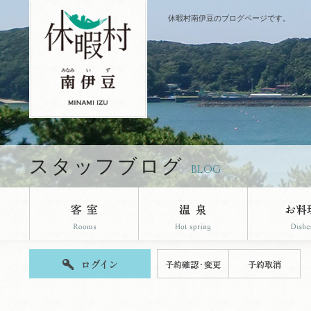
休暇村南伊豆のブログページです。
スタッフブログ
BLOG