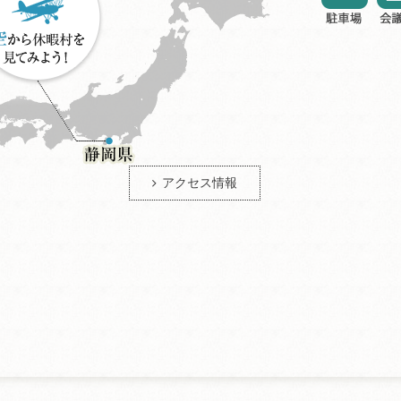
アクセス情報