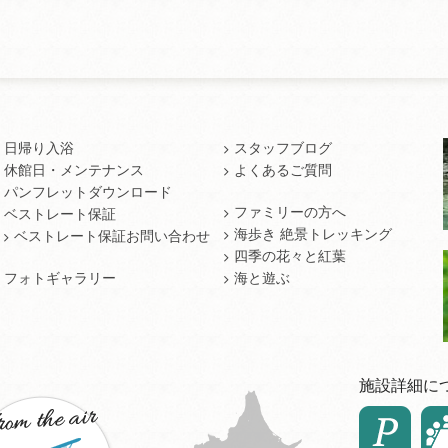
日帰り入浴
スタッフブログ
休館日・メンテナンス
よくあるご質問
パンフレットダウンロード
ファミリーの方へ
ベストレート保証
海歩き 絶景トレッキング
ベストレート保証お問い合わせ
四季の花々と紅葉
フォトギャラリー
海と遊ぶ
施設詳細に