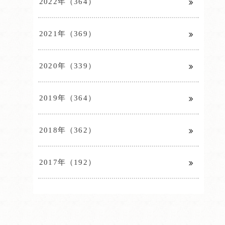
2022年（364）
2021年（369）
2020年（339）
2019年（364）
2018年（362）
2017年（192）