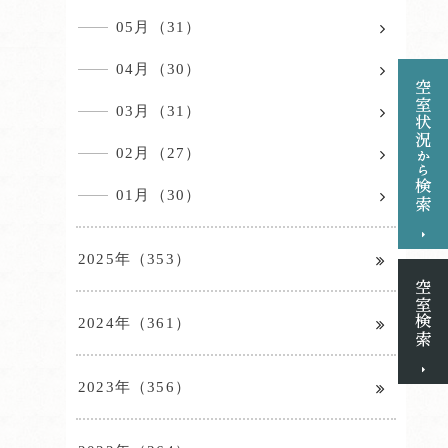
05月（31）
04月（30）
03月（31）
02月（27）
01月（30）
2025年（353）
2024年（361）
2023年（356）