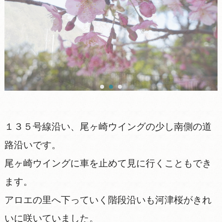
１３５号線沿い、尾ヶ崎ウイングの少し南側の道
路沿いです。
尾ヶ崎ウイングに車を止めて見に行くこともでき
ます。
アロエの里へ下っていく階段沿いも河津桜がきれ
いに咲いていました。