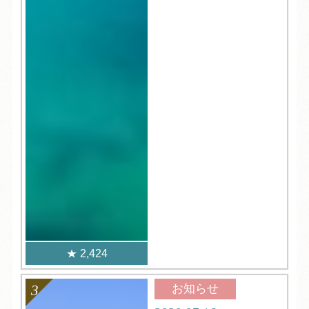
2,424
お知らせ