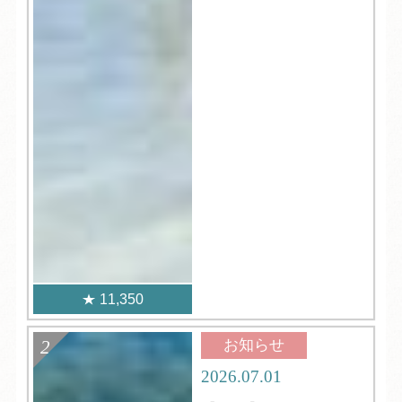
11,350
お知らせ
2026.07.01