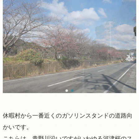
休暇村から一番近くのガソリンスタンドの道路向
かいです。
こちらは、青野川沿いですがいわゆる河津桜のス