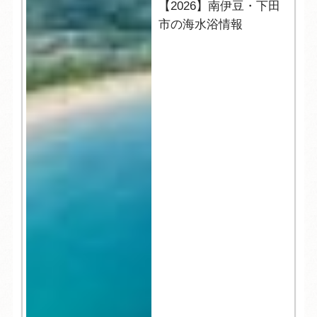
【2026】南伊豆・下田
市の海水浴情報