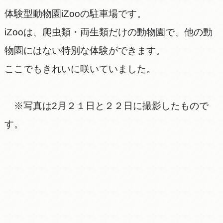
体験型動物園iZooの駐車場です。
iZooは、爬虫類・両生類だけの動物園で、他の動
物園にはない特別な体験ができます。
ここでもきれいに咲いていました。
※写真は2月２１日と２２日に撮影したもので
す。