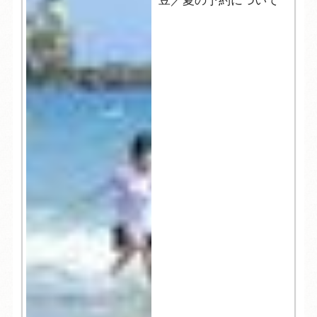
豆／夏の予約について