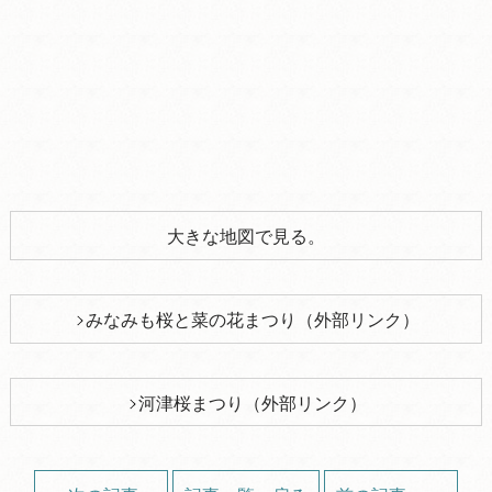
大きな地図で見る。
みなみも桜と菜の花まつり（外部リンク）
河津桜まつり（外部リンク）