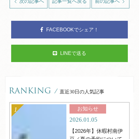
次の記事へ
記事一覧へ戻る
前の記事へ
FACEBOOKでシェア！
LINEで送る
RANKING
/
直近30日の人気記事
お知らせ
2026.01.05
【2026年】休暇村南伊