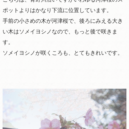
ポットよりはかなり下流に位置しています。
手前の小さめの木が河津桜で、後ろにみえる大き
い木はソメイヨシノなので、もっと後で咲きま
す。
ソメイヨシノが咲くころも、とてもきれいです。