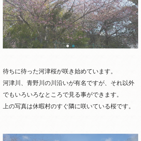
待ちに待った河津桜が咲き始めています。
河津川、青野川の川沿いが有名ですが、それ以外
でもいろいろなところで見る事ができます。
上の写真は休暇村のすぐ隣に咲いている桜です。