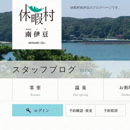
休暇村南伊豆のブログページです。
スタッフブログ
BLOG