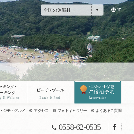
全国の休暇村
JP
・ジモトグルメ
アクセス
フォトギャラリー
よくあるご質問
0558-62-0535