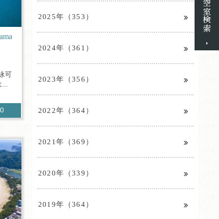
2025年（353）
ama
2024年（361）
泳可
2023年（356）
..
2022年（364）
20
2021年（369）
2020年（339）
2019年（364）