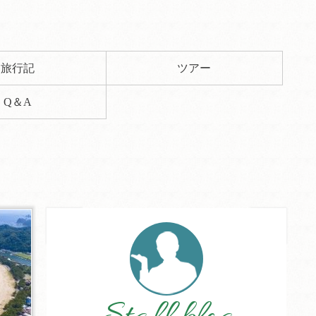
旅行記
ツアー
Q＆A