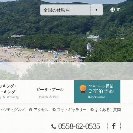
全国の休暇村
JP
・ジモトグルメ
アクセス
フォトギャラリー
よくあるご質問
0558-62-0535