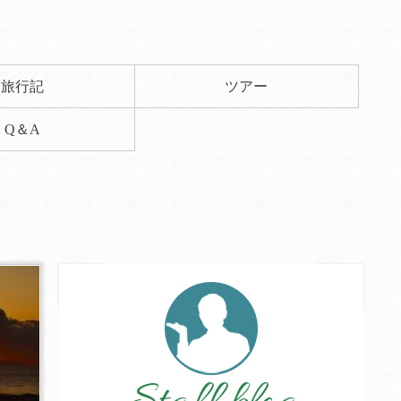
旅行記
ツアー
Q＆A