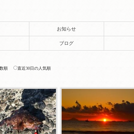
ト
お知らせ
ブログ
数順
直近30日の人気順