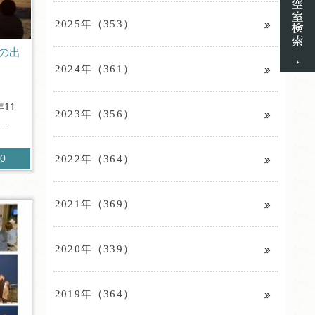
2025年（353）
の出
2024年（361）
11
2023年（356）
.
2022年（364）
90
2021年（369）
2020年（339）
2019年（364）