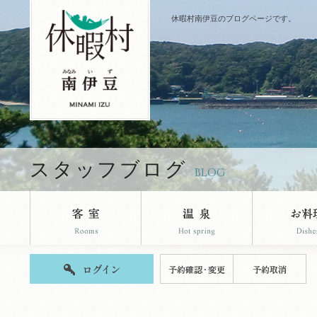
休暇村南伊豆のブログページです。
スタッフブログ
BLOG