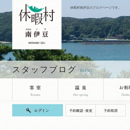
休暇村南伊豆のブログページです。
スタッフブログ
BLOG