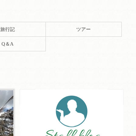
旅行記
ツアー
Q＆A