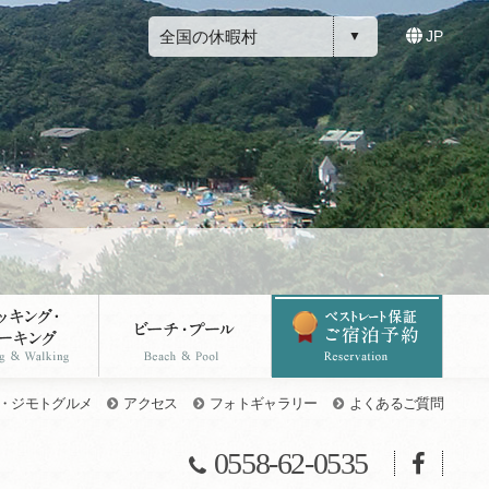
全国の休暇村
JP
・ジモトグルメ
アクセス
フォトギャラリー
よくあるご質問
0558-62-0535