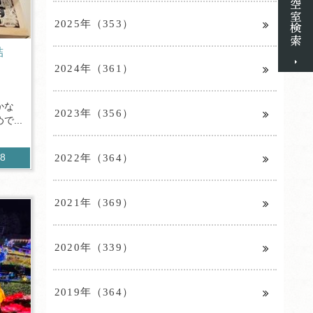
2025年（353）
詰
2024年（361）
かな
2023年（356）
...
2022年（364）
68
2021年（369）
2020年（339）
2019年（364）