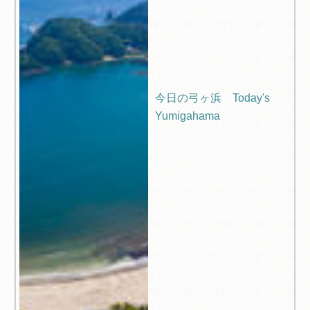
今日の弓ヶ浜 Today's
Yumigahama