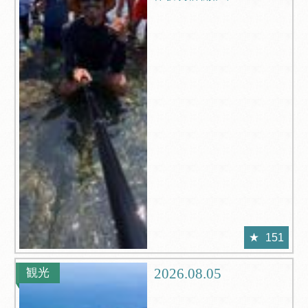
151
2026.08.05
観光