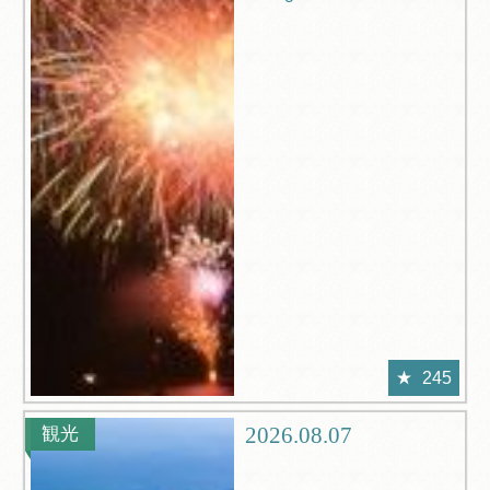
245
2026.08.07
観光