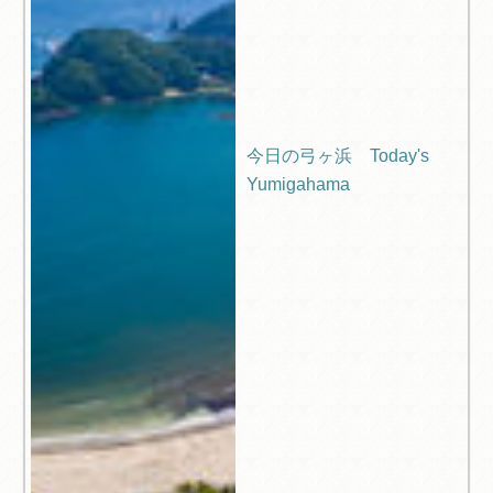
今日の弓ヶ浜 Today's
Yumigahama