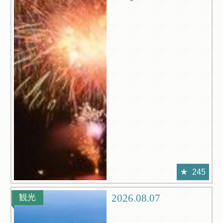
245
2026.08.07
観光