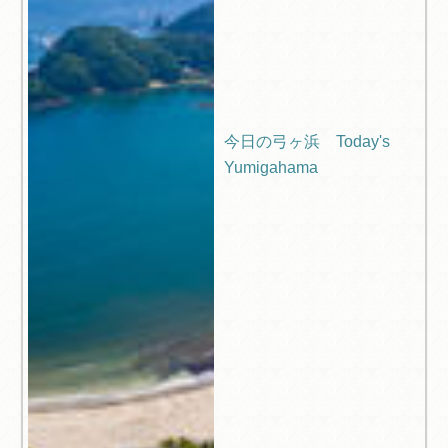
今日の弓ヶ浜 Today's
Yumigahama