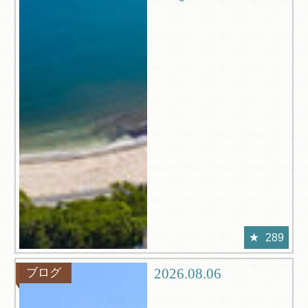
289
2026.08.06
ブログ