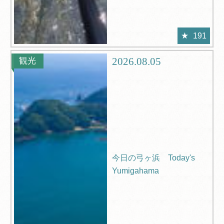
191
2026.08.05
観光
今日の弓ヶ浜 Today's
Yumigahama