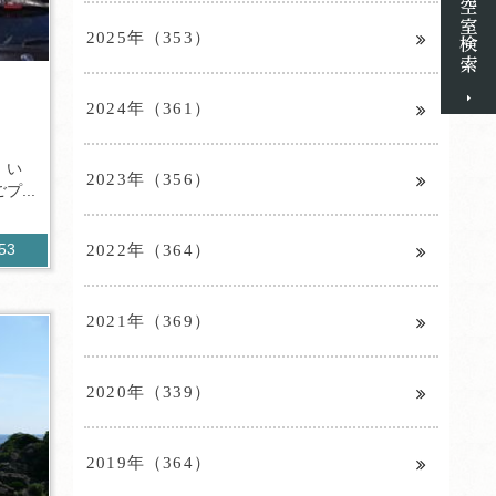
2025年（353）
2024年（361）
、い
2023年（356）
...
2022年（364）
253
2021年（369）
2020年（339）
2019年（364）