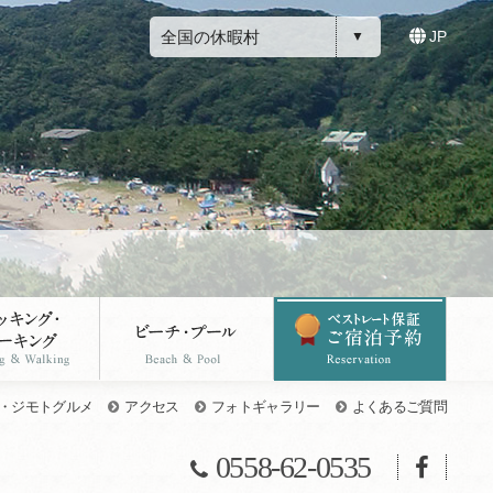
全国の休暇村
JP
・ジモトグルメ
アクセス
フォトギャラリー
よくあるご質問
0558-62-0535