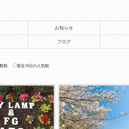
ト
お知らせ
ブログ
数順
直近30日の人気順