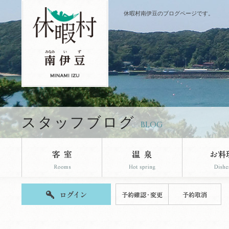
休暇村南伊豆のブログページです。
スタッフブログ
BLOG