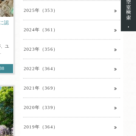
2025年（353）
に認
2024年（361）
が、ユ
2023年（356）
.
2022年（364）
288
2021年（369）
2020年（339）
2019年（364）