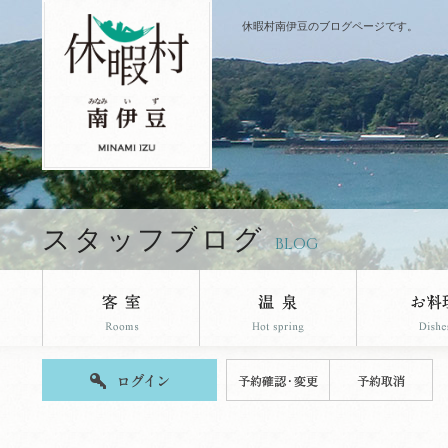
休暇村南伊豆のブログページです。
スタッフブログ
BLOG