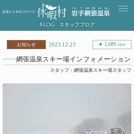
スタッフブログ
BLOG
2023.12.23
1,085
お知らせ
view
網張温泉スキー場インフォメーション
スタッフ：
網張温泉スキー場スタッフ