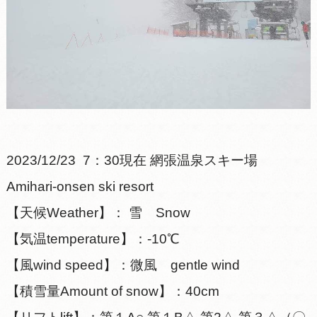
2023/12/23 7：30現在 網張温泉スキー場
Amihari-onsen ski resort
【天候Weather】： 雪 Snow
【気温temperature】：-10℃
【風wind speed】：微風 gentle wind
【積雪量Amount of snow】：40cm