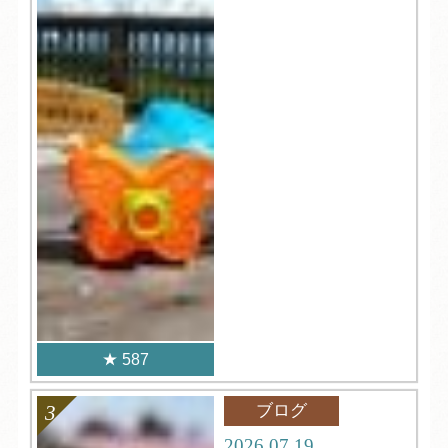
587
ブログ
2026.07.19