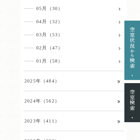
05月（30）
04月（32）
03月（53）
02月（47）
01月（58）
2025年（484）
2024年（562）
2023年（411）