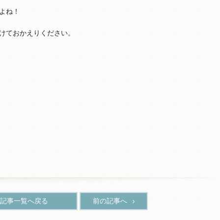
よね！
けておかえりください。
記事一覧へ戻る
前の記事へ