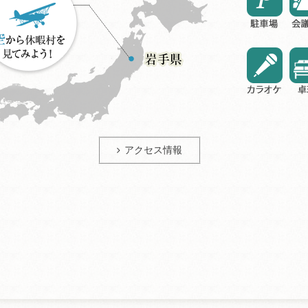
アクセス情報