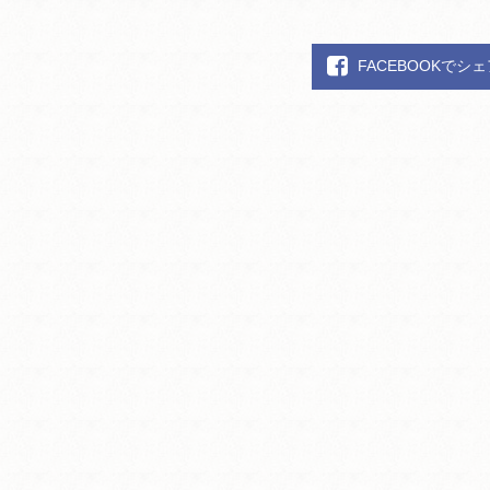
FACEBOOKでシ