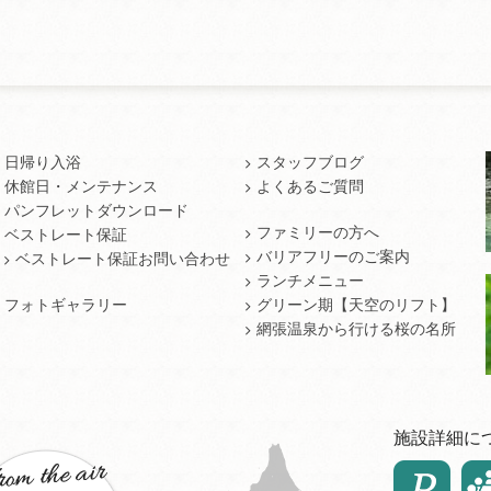
日帰り入浴
スタッフブログ
休館日・メンテナンス
よくあるご質問
パンフレットダウンロード
ファミリーの方へ
ベストレート保証
バリアフリーのご案内
ベストレート保証お問い合わせ
ランチメニュー
フォトギャラリー
グリーン期【天空のリフト】
網張温泉から行ける桜の名所
施設詳細に