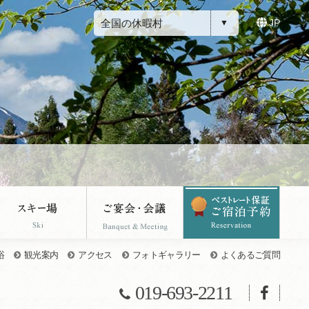
全国の休暇村
JP
浴
観光案内
アクセス
フォトギャラリー
よくあるご質問
019-693-2211