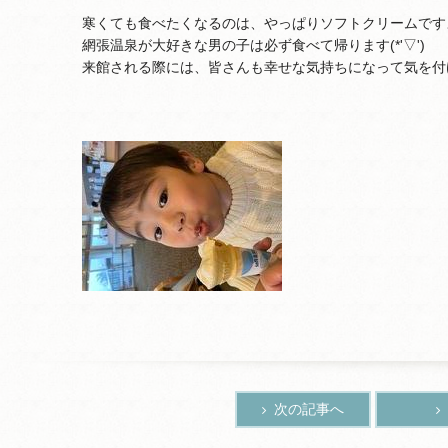
寒くても食べたくなるのは、やっぱりソフトクリームです
網張温泉が大好きな男の子は必ず食べて帰ります(*'▽')
来館される際には、皆さんも幸せな気持ちになって気を付
次の記事へ