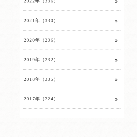
2022年（336）
2021年（330）
2020年（236）
2019年（232）
2018年（335）
2017年（224）