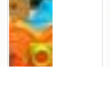
TEL
ログイン
宿泊予約
空室検索