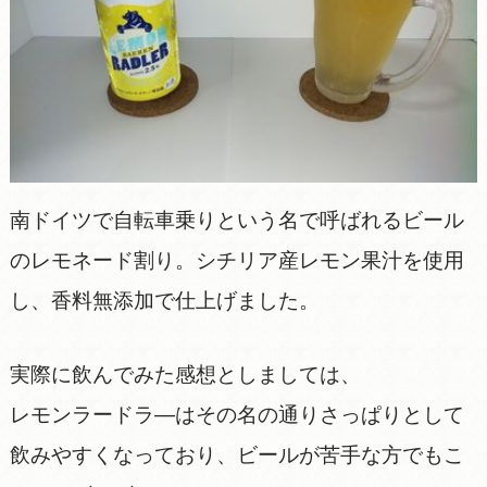
南ドイツで自転車乗りという名で呼ばれるビール
のレモネード割り。シチリア産レモン果汁を使用
し、香料無添加で仕上げました。
実際に飲んでみた感想としましては、
レモンラードラ―はその名の通りさっぱりとして
飲みやすくなっており、ビールが苦手な方でもこ