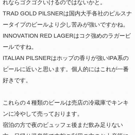
れならゴクゴクいけるのではないかと。
TRAD GOLD PILSNERは国内大手各社のピルスナ
ータイプのビールより少し苦みが強いですかね。
INNOVATION RED LAGERはコク強めのラガービ
ールですね。
ITALIAN PILSNERはホップの香りが強いIPA系の
ビールに近いと思います。個人的にはこれが一番
好きです。
これらの４種類のビールは売店の冷蔵庫でキンキ
ンに冷やして売っております。
宿泊の方で夜のビュッフェ後まだ飲み足りない