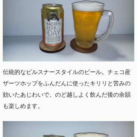
伝統的なピルスナースタイルのビール。チェコ産
ザーツホップをふんだんに使ったキリリと苦みの
効いたあじわいで、のど越しよく飲んだ後の余韻
も楽しめます。