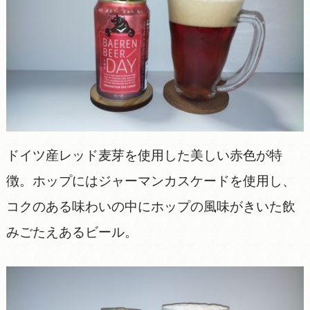
ドイツ産レッド麦芽を使用した美しい赤色が特
徴。ホップにはジャーマンカスケードを使用し、
コクのある味わいの中にホップの風味がきいた飲
みごたえあるビール。