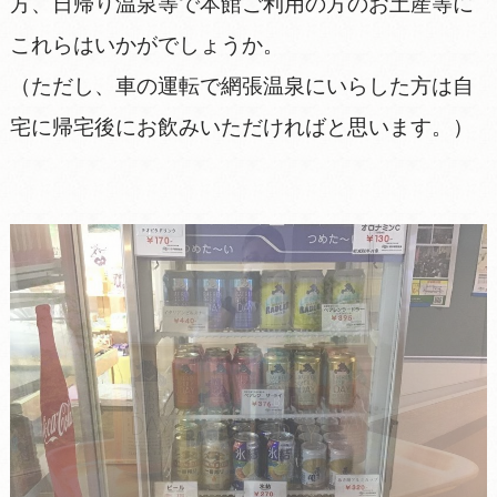
方、日帰り温泉等で本館ご利用の方のお土産等に
これらはいかがでしょうか。
（ただし、車の運転で網張温泉にいらした方は自
宅に帰宅後にお飲みいただければと思います。）