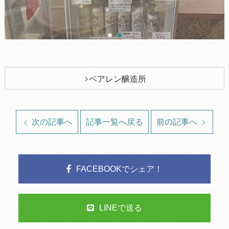
ベアレン醸造所
次の記事へ
記事一覧へ戻る
前の記事へ
FACEBOOKでシェア！
LINEで送る