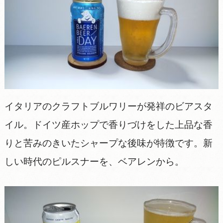
イタリアのクラフトブルワリーが発祥のビアスタ
イル。ドイツ産ホップで香りづけをした上品な香
りと苦みのきいたシャープな後味が特徴です。新
しい時代のピルスナーを、ベアレンから。