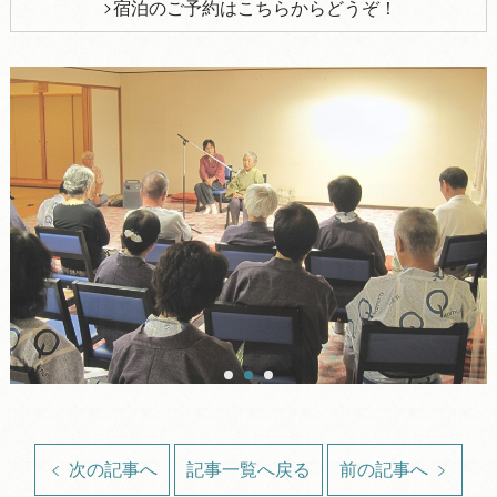
宿泊のご予約はこちらからどうぞ！
次の記事へ
記事一覧へ戻る
前の記事へ