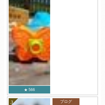
566
ブログ