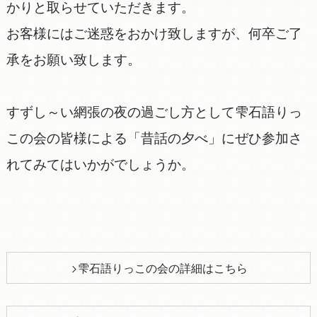
かりと取らせていただきます。
お客様にはご迷惑をおかけ致しますが、何卒ご了
承をお願い致します。
すずし～い網張の夜の過ごし方として雫石語りっ
この会の皆様による「昔話の夕べ」にぜひ参加さ
れてみてはいかがでしょうか。
雫石語りっこの会の詳細はこちら