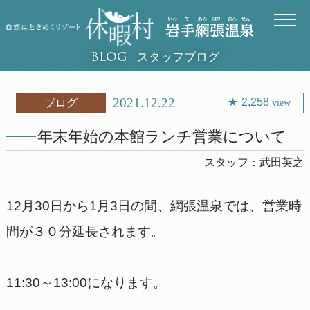
スタッフブログ
BLOG
2021.12.22
2,258
ブログ
view
年末年始の本館ランチ営業について
スタッフ：
武田英之
12月30日から1月3日の間、網張温泉では、営業時
間が３０分延長されます。
11:30～13:00になります。