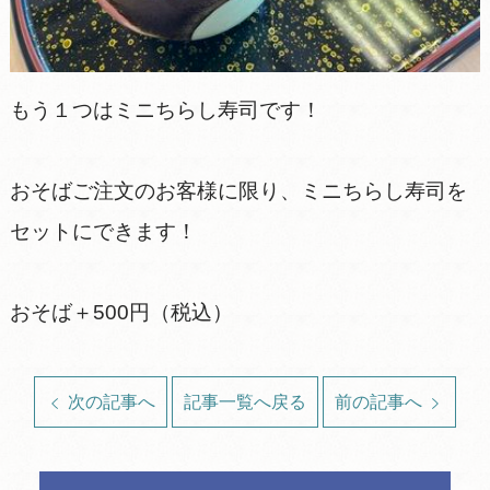
もう１つはミニちらし寿司です！
おそばご注文のお客様に限り、ミニちらし寿司を
セットにできます！
おそば＋500円（税込）
次の記事へ
記事一覧へ戻る
前の記事へ