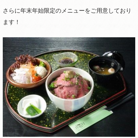
さらに年末年始限定のメニューをご用意しており
ます！