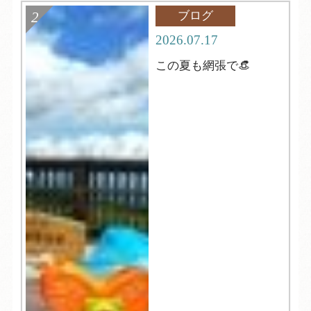
ブログ
2026.07.17
この夏も網張で👒