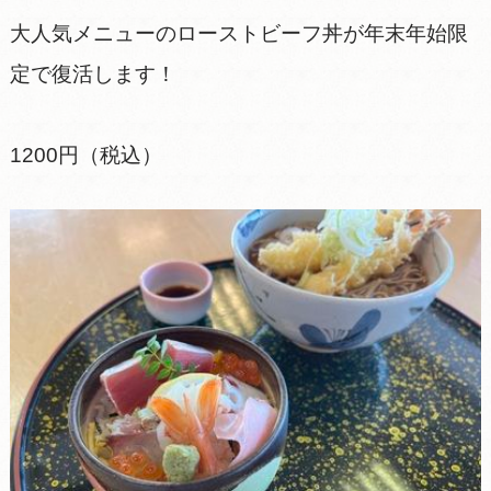
大人気メニューのローストビーフ丼が年末年始限
定で復活します！
1200円（税込）