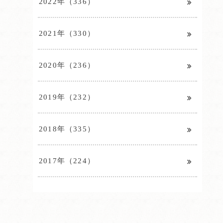
2022年（336）
2021年（330）
2020年（236）
2019年（232）
2018年（335）
2017年（224）