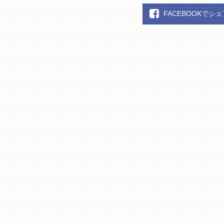
FACEBOOKでシ