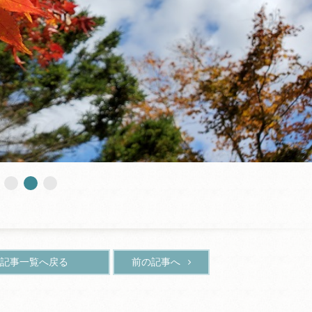
記事一覧へ戻る
前の記事へ