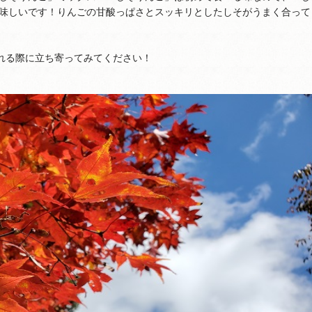
味しいです！りんごの甘酸っぱさとスッキリとしたしそがうまく合って
される際に立ち寄ってみてください！