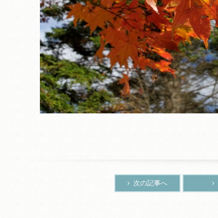
次の記事へ