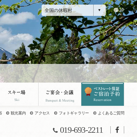
全国の休暇村
JP
浴
観光案内
アクセス
フォトギャラリー
よくあるご質問
019-693-2211