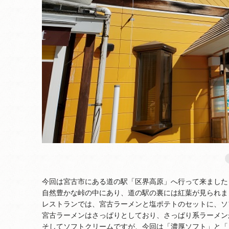
今回は宮古市にある道の駅「区界高原」へ行って来ました
自然豊かな峠の中にあり、道の駅の裏には紅葉が見られま
レストランでは、宮古ラーメンと塩ポテトのセットに、ソ
宮古ラーメンはさっぱりとしており、さっぱり系ラーメン
そしてソフトクリームですが、今回は「濃厚ソフト」と「