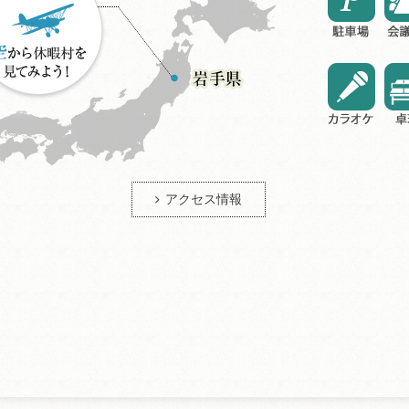
アクセス情報