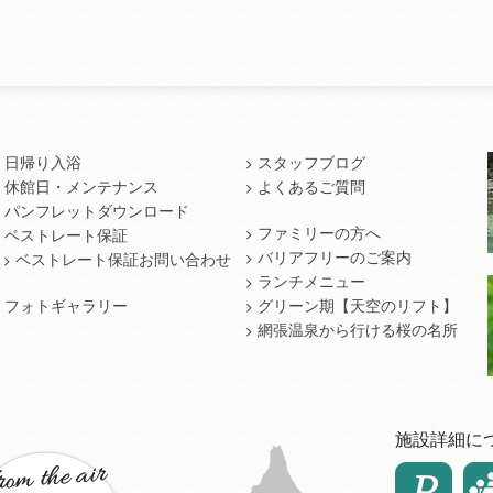
日帰り入浴
スタッフブログ
休館日・メンテナンス
よくあるご質問
パンフレットダウンロード
ファミリーの方へ
ベストレート保証
バリアフリーのご案内
ベストレート保証お問い合わせ
ランチメニュー
フォトギャラリー
グリーン期【天空のリフト】
網張温泉から行ける桜の名所
施設詳細に