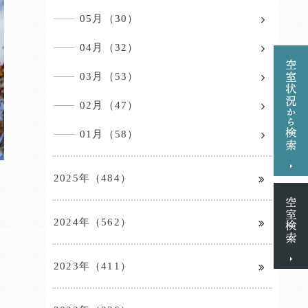
05月（30）
04月（32）
03月（53）
02月（47）
01月（58）
2025年（484）
2024年（562）
2023年（411）