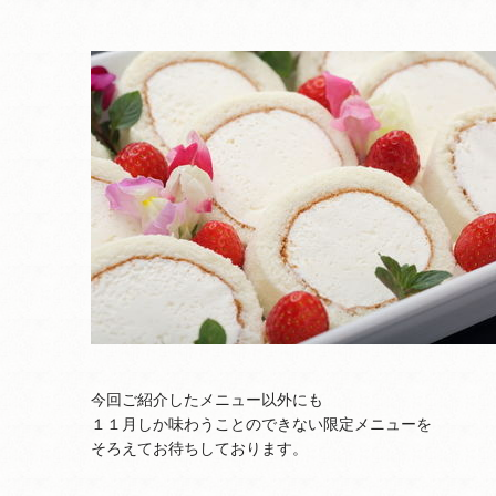
今回ご紹介したメニュー以外にも
１１月しか味わうことのできない限定メニューを
そろえてお待ちしております。