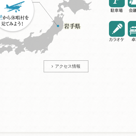
アクセス情報