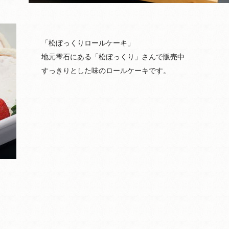
「松ぼっくりロールケーキ」
地元雫石にある「松ぼっくり」さんで販売中
すっきりとした味のロールケーキです。