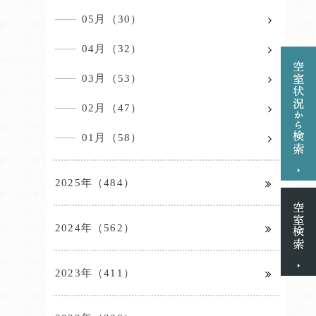
05月（30）
04月（32）
03月（53）
02月（47）
01月（58）
2025年（484）
2024年（562）
2023年（411）