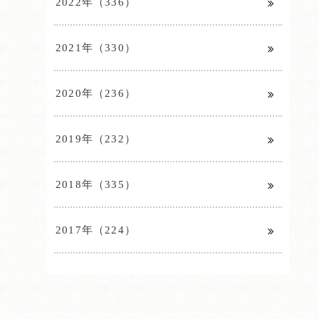
2022年（336）
2021年（330）
2020年（236）
2019年（232）
2018年（335）
2017年（224）