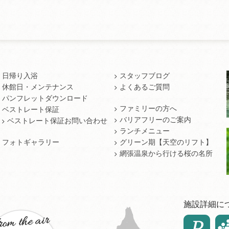
日帰り入浴
スタッフブログ
休館日・メンテナンス
よくあるご質問
パンフレットダウンロード
ファミリーの方へ
ベストレート保証
バリアフリーのご案内
ベストレート保証お問い合わせ
ランチメニュー
フォトギャラリー
グリーン期【天空のリフト】
網張温泉から行ける桜の名所
施設詳細に