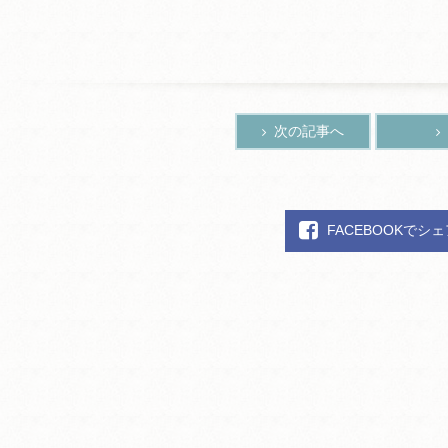
次の記事へ
FACEBOOKでシ