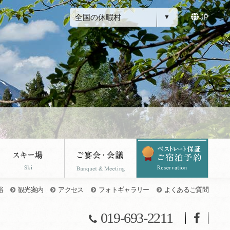
全国の休暇村
JP
浴
観光案内
アクセス
フォトギャラリー
よくあるご質問
019-693-2211