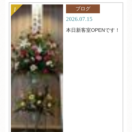
ブログ
2026.07.15
本日新客室OPENです！