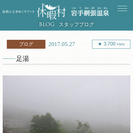
スタッフブログ
BLOG
2017.05.27
3,700
ブログ
view
足湯