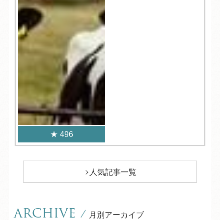
496
人気記事一覧
ARCHIVE
/
月別アーカイブ