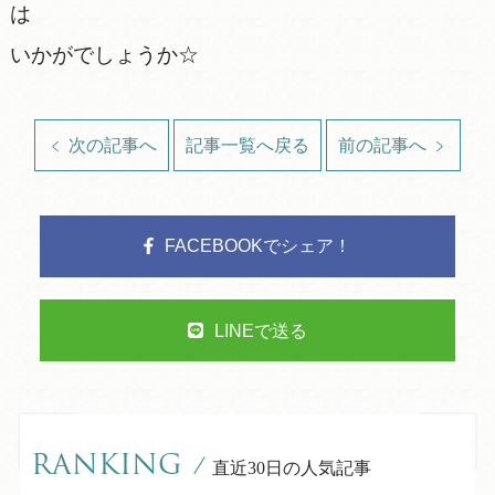
は
いかがでしょうか☆
次の記事へ
記事一覧へ戻る
前の記事へ
FACEBOOKでシェア！
LINEで送る
RANKING
/
直近30日の人気記事