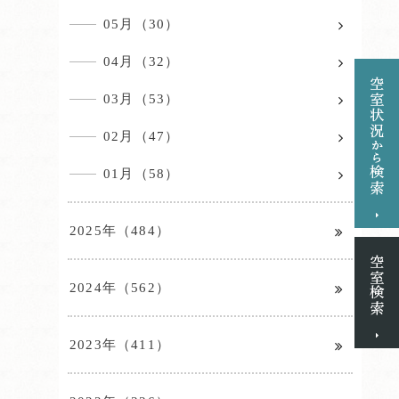
05月（30）
04月（32）
03月（53）
02月（47）
01月（58）
2025年（484）
2024年（562）
2023年（411）