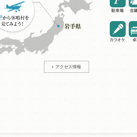
アクセス情報