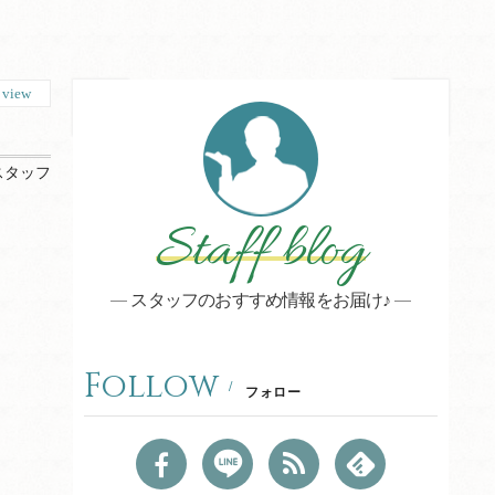
7
view
スタッフ
Staff blog
スタッフのおすすめ情報をお届け♪
Follow
フォロー