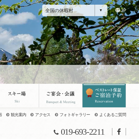
全国の休暇村
JP
浴
観光案内
アクセス
フォトギャラリー
よくあるご質問
019-693-2211