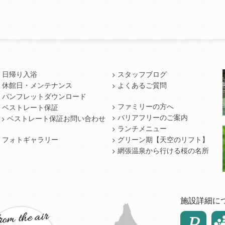
日帰り入浴
スタッフブログ
休館日・メンテナンス
よくあるご質問
パンフレットダウンロード
ファミリーの方へ
ベストレート保証
バリアフリーのご案内
ベストレート保証お問い合わせ
ランチメニュー
フォトギャラリー
グリーン期【天空のリフト】
網張温泉から行ける桜の名所
施設詳細に