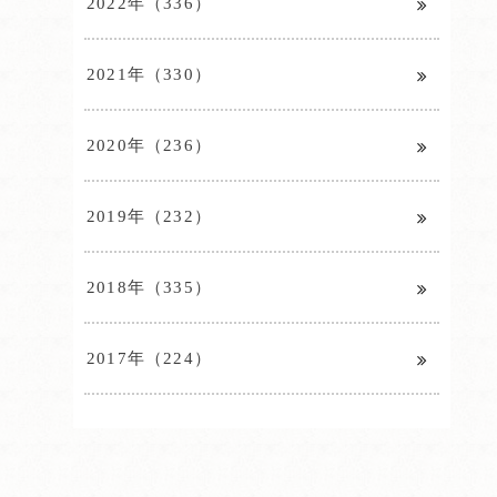
2022年（336）
2021年（330）
2020年（236）
2019年（232）
2018年（335）
2017年（224）