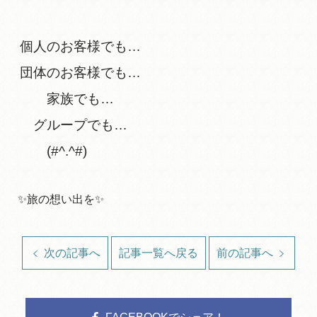
個人のお客様でも…
団体のお客様でも…
家族でも…
グループでも…
(#^.^#)
✨旅の想い出を✨
次の記事へ
記事一覧へ戻る
前の記事へ