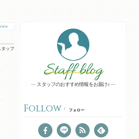
view
スタッフ
Staff blog
スタッフのおすすめ情報をお届け♪
Follow
フォロー