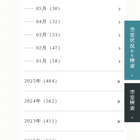
05月（30）
04月（32）
03月（53）
02月（47）
01月（58）
2025年（484）
2024年（562）
2023年（411）