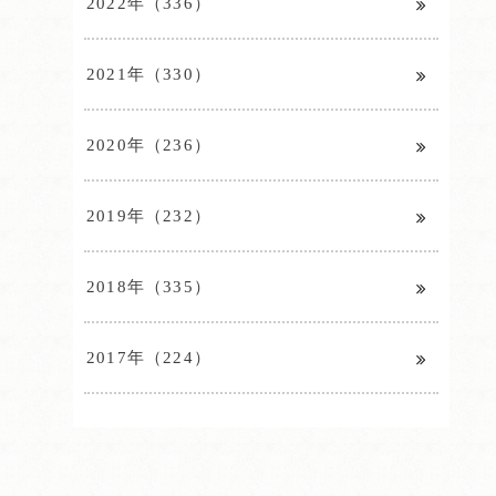
2022年（336）
2021年（330）
2020年（236）
2019年（232）
2018年（335）
2017年（224）