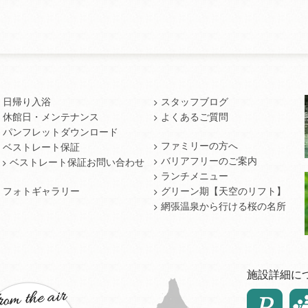
日帰り入浴
スタッフブログ
休館日・メンテナンス
よくあるご質問
パンフレットダウンロード
ファミリーの方へ
ベストレート保証
バリアフリーのご案内
ベストレート保証お問い合わせ
ランチメニュー
フォトギャラリー
グリーン期【天空のリフト】
網張温泉から行ける桜の名所
施設詳細に