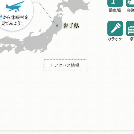
アクセス情報