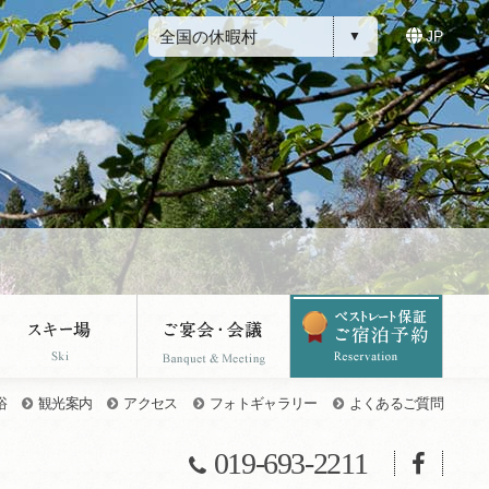
全国の休暇村
JP
浴
観光案内
アクセス
フォトギャラリー
よくあるご質問
019-693-2211