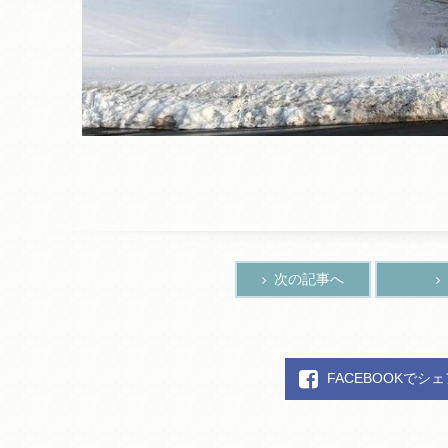
次の記事へ
FACEBOOKでシ