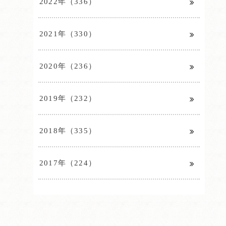
2022年（336）
2021年（330）
2020年（236）
2019年（232）
2018年（335）
2017年（224）