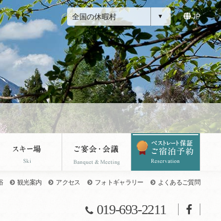
全国の休暇村
JP
浴
観光案内
アクセス
フォトギャラリー
よくあるご質問
019-693-2211