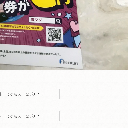
部 じゃらん 公式HP
ジ じゃらん 公式HP