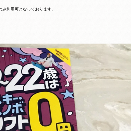
日のみ利用可となっております。