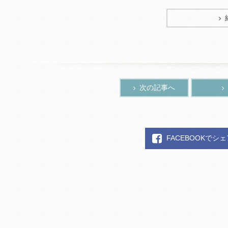
次の記事へ
FACEBOOKでシ