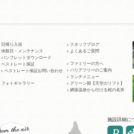
日帰り入浴
スタッフブログ
休館日・メンテナンス
よくあるご質問
パンフレットダウンロード
ファミリーの方へ
ベストレート保証
バリアフリーのご案内
ベストレート保証お問い合わせ
ランチメニュー
フォトギャラリー
グリーン期【天空のリフト】
網張温泉から行ける桜の名所
施設詳細に