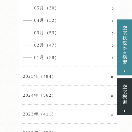
05月（30）
04月（32）
03月（53）
02月（47）
01月（58）
2025年（484）
2024年（562）
2023年（411）