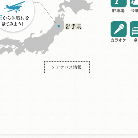
アクセス情報