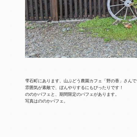
雫石町にあります、山ぶどう農園カフェ「野の香」さんで
雰囲気が素敵で、ぼんやりするにもぴったりです！
ののかパフェと、期間限定のパフェがあります。
写真はののかパフェ。