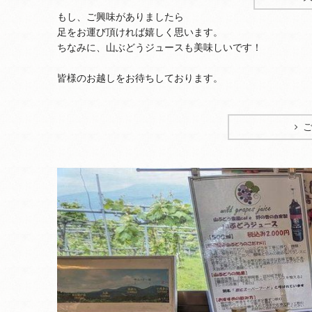
もし、ご興味がありましたら
足をお運び頂ければ嬉しく思います。
ちなみに、山ぶどうジュースも美味しいです！
皆様のお越しをお待ちしております。