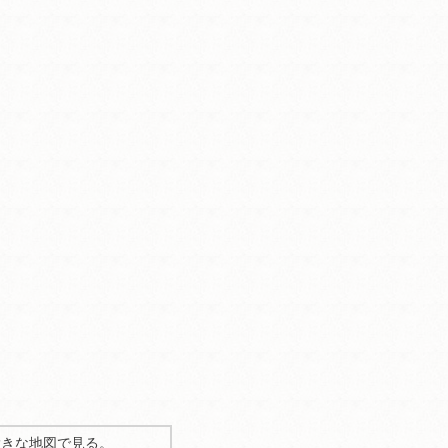
大きな地図で見る。