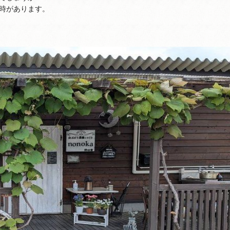
時があります。