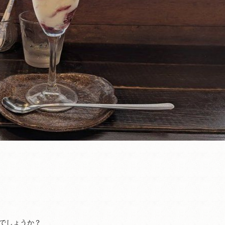
でしょうか？