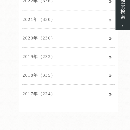
2022年（336）
2021年（330）
2020年（236）
2019年（232）
2018年（335）
2017年（224）