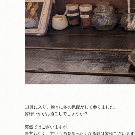
11月に入り、徐々に冬の気配がして参りました。
皆様いかがお過ごしでしょうか？
突然ではございますが、
途方もなく、甘いものを食べたくなる時は皆様ございます