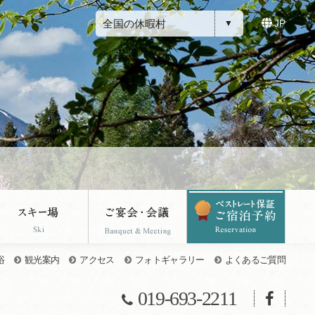
全国の休暇村
JP
浴
観光案内
アクセス
フォトギャラリー
よくあるご質問
019-693-2211