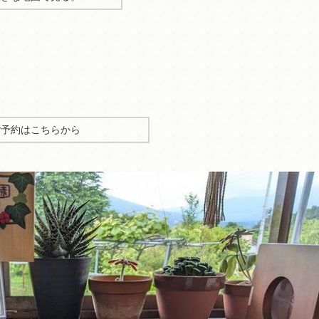
ご予約はこちらから